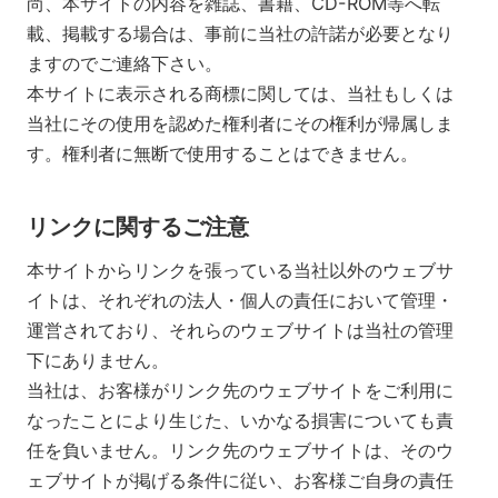
尚、本サイトの内容を雑誌、書籍、CD-ROM等へ転
載、掲載する場合は、事前に当社の許諾が必要となり
ますのでご連絡下さい。
本サイトに表示される商標に関しては、当社もしくは
当社にその使用を認めた権利者にその権利が帰属しま
す。権利者に無断で使用することはできません。
リンクに関するご注意
本サイトからリンクを張っている当社以外のウェブサ
イトは、それぞれの法人・個人の責任において管理・
運営されており、それらのウェブサイトは当社の管理
下にありません。
当社は、お客様がリンク先のウェブサイトをご利用に
なったことにより生じた、いかなる損害についても責
任を負いません。リンク先のウェブサイトは、そのウ
ェブサイトが掲げる条件に従い、お客様ご自身の責任