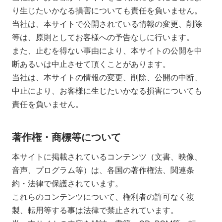
り生じたいかなる損害についても責任を負いません。
当社は、本サイトで公開されている情報の変更、削除
等は、原則としてお客様への予告なしに行います。
また、止むを得ない事由により、本サイトの公開を中
断あるいは中止させて頂くことがあります。
当社は、本サイトの情報の変更、削除、公開の中断、
中止により、お客様に生じたいかなる損害についても
責任を負いません。
著作権・商標等について
本サイトに掲載されているコンテンツ（文書、映像、
音声、プログラム等）は、各国の著作権法、関連条
約・法律で保護されています。
これらのコンテンツについて、権利者の許可なく複
製、転用等する事は法律で禁止されています。