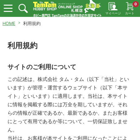
0
マイページ
カート
HOME
利用規約
利用規約
サイトのご利用について
この記述は、株式会社 タム・タム（以下「当社」とい
います）が管理・運営するウェブサイト（以下「本サ
イト」といいます）に適用します。当社は、本サイト
に情報を掲載する際には万全を期していますが、それ
らの情報が正確であるか、最新であるか、またお客様
にとって有用であるか等について、一切保証致しませ
ん。
当社は、お客様が本サイトをご利用になったことによ