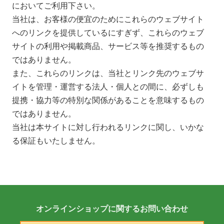
においてご利用下さい。
当社は、お客様の便宜のためにこれらのウェブサイト
へのリンクを提供しているにすぎず、これらのウェブ
サイトの利用や掲載商品、サービス等を推奨するもの
ではありません。
また、これらのリンクは、当社とリンク先のウェブサ
イトを管理・運営する法人・個人との間に、必ずしも
提携・協力等の特別な関係があることを意味するもの
ではありません。
当社は本サイトに対し行われるリンクに関し、いかな
る保証もいたしません。
オンラインショップに
関する
お問い合わせ