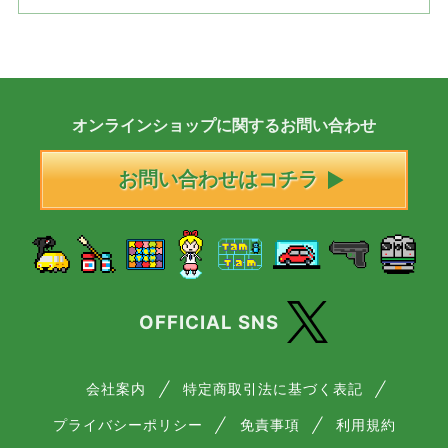
オンラインショップに
関する
お問い合わせ
お問い合わせはコチラ
OFFICIAL SNS
会社案内
特定商取引法に基づく表記
プライバシーポリシー
免責事項
利用規約