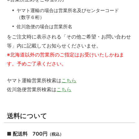
ヤマト運輸の場合は営業所名及びセンターコード
（数字６桁）
佐川急便の場合は営業所名
をご注文時に表示される「その他ご希望・お問い合わせ
等」内に記載してお知らせくださいませ。
※北海道以外の営業所のご指定はお受けいたしかねま
す。予めご了承ください。
ヤマト運輸営業所検索は
こちら
佐川急便営業所検索は
こちら
送料について
■ 配送料 700円
（税込）