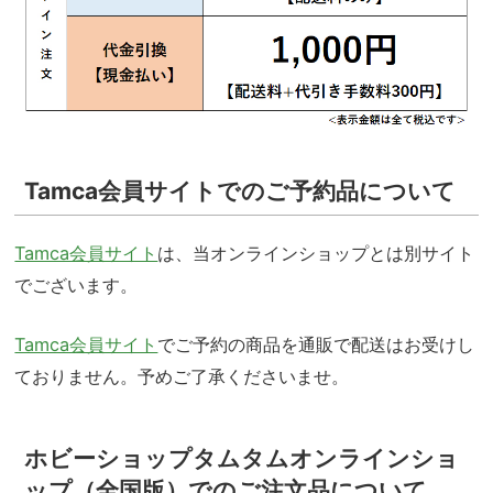
Tamca会員サイトでのご予約品について
Tamca会員サイト
は、当オンラインショップとは別サイト
でございます。
Tamca会員サイト
でご予約の商品を通販で配送はお受けし
ておりません。予めご了承くださいませ。
ホビーショップタムタムオンラインショ
ップ（全国版）でのご注文品について