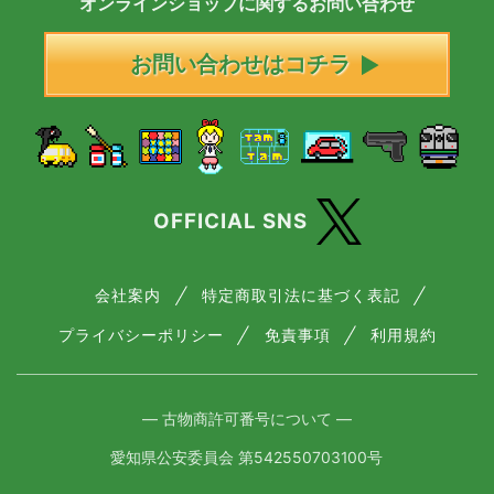
オンラインショップに
関する
お問い合わせ
お問い合わせはコチラ
OFFICIAL SNS
会社案内
特定商取引法に基づく表記
プライバシーポリシー
免責事項
利用規約
― 古物商許可番号について ―
愛知県公安委員会 第542550703100号