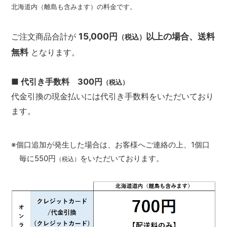
北海道内（離島も含みます）の料金です。
15,000円
以上の場合、送料
ご注文商品合計が
（税込）
無料
となります。
■ 代引き手数料 300円
（税込）
代金引換の現金払いには代引き手数料をいただいており
ます。
※個口追加が発生した場合は、お客様へご連絡の上、1個口
毎に550円
をいただいております。
（税込）