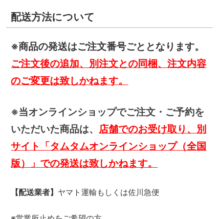
配送方法について
※商品の発送はご注文番号ごととなります。
ご注文後の追加、別注文との同梱、注文内容
のご変更は致しかねます。
※当オンラインショップでご注文・ご予約を
いただいた商品は、
店舗でのお受け取り、別
サイト「タムタムオンラインショップ（全国
版）」での発送は致しかねます。
【配送業者】
ヤマト運輸もしくは佐川急便
※営業所止めをご希望の方