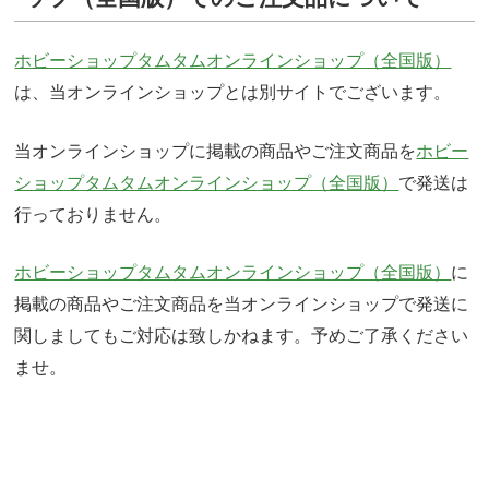
ホビーショップタムタムオンラインショップ（全国版）
は、当オンラインショップとは別サイトでございます。
当オンラインショップに掲載の商品やご注文商品を
ホビー
ショップタムタムオンラインショップ（全国版）
で発送は
行っておりません。
ホビーショップタムタムオンラインショップ（全国版）
に
掲載の商品やご注文商品を当オンラインショップで発送に
関しましてもご対応は致しかねます。予めご了承ください
ませ。