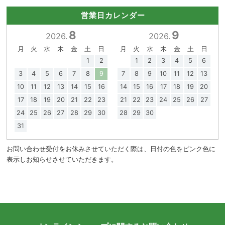
営業日カレンダー
8
9
2026.
2026.
月
火
水
木
金
土
日
月
火
水
木
金
土
日
1
2
1
2
3
4
5
6
3
4
5
6
7
8
9
7
8
9
10
11
12
13
10
11
12
13
14
15
16
14
15
16
17
18
19
20
17
18
19
20
21
22
23
21
22
23
24
25
26
27
24
25
26
27
28
29
30
28
29
30
31
お問い合わせ受付をお休みさせていただく際は、日付の色をピンク色に
表示しお知らせさせていただきます。