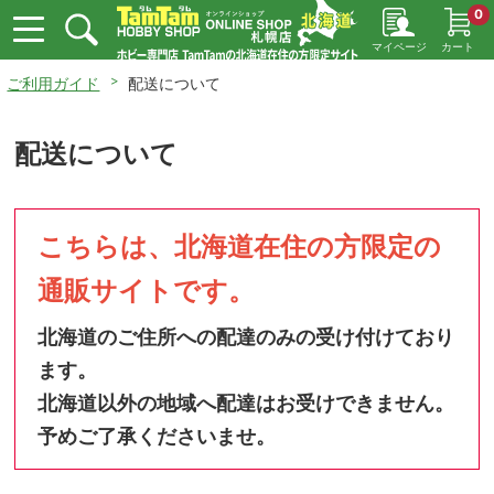
0
マイページ
カート
ご利用ガイド
配送について
配送について
こちらは、北海道在住の方限定の
通販サイトです。
北海道のご住所への配達のみの受け付けており
ます。
北海道以外の地域へ配達はお受けできません。
予めご了承くださいませ。