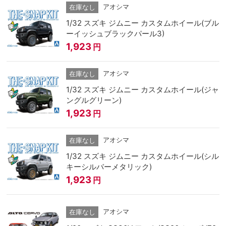
アオシマ
在庫なし
1/32 スズキ ジムニー カスタムホイール(ブル
ーイッシュブラックパール3)
1,923
円
アオシマ
在庫なし
1/32 スズキ ジムニー カスタムホイール(ジャ
ングルグリーン)
1,923
円
アオシマ
在庫なし
1/32 スズキ ジムニー カスタムホイール(シル
キーシルバーメタリック)
1,923
円
アオシマ
在庫なし