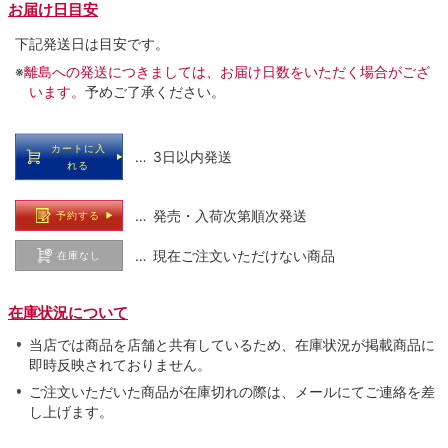
お届け日目安
下記発送日は目安です。
※
離島への発送につきましては、お届け日数をいただく場合がござ
います。
予めご了承ください。
カートに入
… 3日以内発送
れる
… 発売・入荷次第順次発送
予約する
… 現在ご注文いただけない商品
在庫なし
在庫状況について
当店では商品を店舗と共有しているため、在庫状況が掲載商品に
即時反映されておりません。
ご注文いただいた商品が在庫切れの際は、メールにてご連絡を差
し上げます。