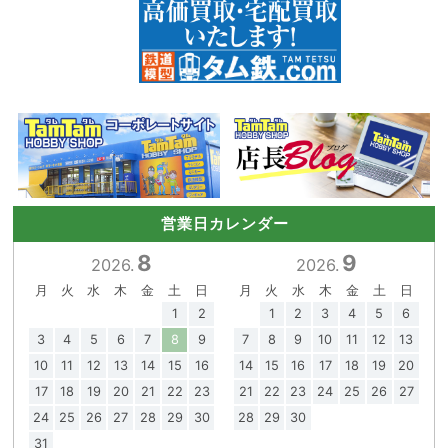
営業日カレンダー
8
9
2026.
2026.
月
火
水
木
金
土
日
月
火
水
木
金
土
日
1
2
1
2
3
4
5
6
3
4
5
6
7
8
9
7
8
9
10
11
12
13
10
11
12
13
14
15
16
14
15
16
17
18
19
20
17
18
19
20
21
22
23
21
22
23
24
25
26
27
24
25
26
27
28
29
30
28
29
30
31