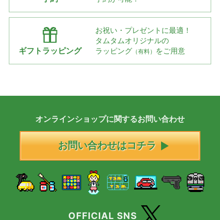
お祝い・プレゼントに最適！
タムタムオリジナルの
ギフトラッピング
ラッピング
をご用意
（有料）
オンラインショップに
関する
お問い合わせ
お問い合わせはコチラ
OFFICIAL SNS