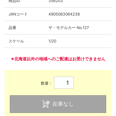
商品ID
356203
JANコード
4905083064238
品番
ザ・モデルカー No.127
スケール
1/20
※北海道以外の地域へのご配達はお受けできません
数量：
在庫なし