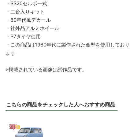
・SS20セルボ一式
・二台入りキット
・80年代風デカール
・社外品アルミホイール
・P7タイヤ使用
・この商品は1980年代に製作された金型を使用しており
ます
※掲載されている画像は試作品です。
こちらの商品をチェックした人へおすすめ商品