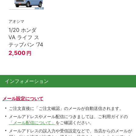
アオシマ
1/20 ホンダ
VA ライフ ス
テップバン '74
2,500
円
インフォメーション
メール設定について
ご注文直後に「ご注文確認」のメールが自動送信されます。
メールアドレスやメール配信につきましては、ご利用ガイドの
「メール配信について」
をご確認ください。
メールアドレスの誤入力や受信設定などで、当店からのメールが