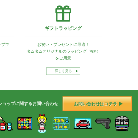
ギフトラッピング
ップで
お祝い・プレゼントに最適！
タムタムオリジナルの
ラッピング
（有料）
をご用意
詳しく見る
ショップに
関する
お問い合わせ
お問い合わせはコチラ