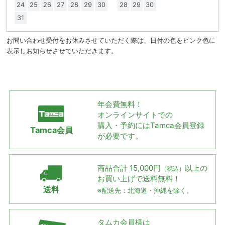
24
25
26
27
28
29
30
28
29
30
31
お問い合わせ受付をお休みさせていただく際は、日付の色をピンク色に
表示しお知らせさせていただきます。
年会費無料！
オンラインサイトでの
購入・予約には
Tamca会員登録
Tamca会員
が必要です。
商品合計 15,000円
以上の
（税込）
お買い上げで
送料無料！
送料
※配送先：北海道・沖縄を除く。
タムカ会員様は