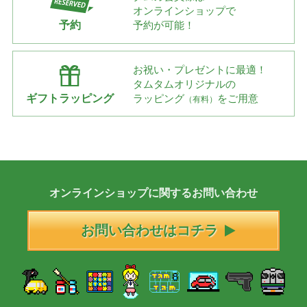
オンラインショップで
予約
予約が可能！
お祝い・プレゼントに最適！
タムタムオリジナルの
ギフトラッピング
ラッピング
をご用意
（有料）
オンラインショップに
関する
お問い合わせ
お問い合わせはコチラ