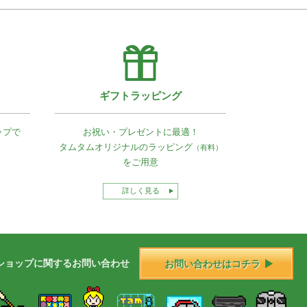
ギフトラッピング
ップで
お祝い・プレゼントに最適！
タムタムオリジナルの
ラッピング
（有料）
をご用意
詳しく見る
ショップに
関する
お問い合わせ
お問い合わせはコチラ