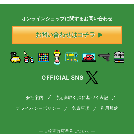
オンラインショップに
関する
お問い合わせ
お問い合わせはコチラ
OFFICIAL SNS
会社案内
特定商取引法に基づく表記
プライバシーポリシー
免責事項
利用規約
― 古物商許可番号について ―