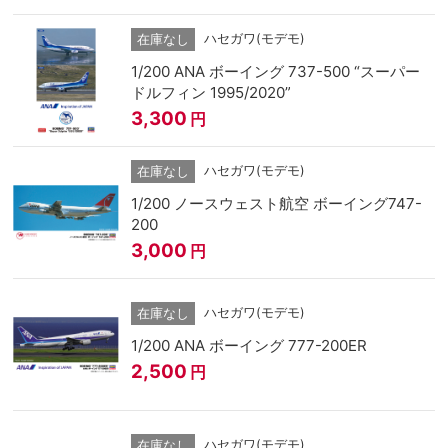
ハセガワ(モデモ)
在庫なし
1/200 ANA ボーイング 737-500 “スーパー
ドルフィン 1995/2020”
3,300
円
ハセガワ(モデモ)
在庫なし
1/200 ノースウェスト航空 ボーイング747-
200
3,000
円
ハセガワ(モデモ)
在庫なし
1/200 ANA ボーイング 777-200ER
2,500
円
ハセガワ(モデモ)
在庫なし