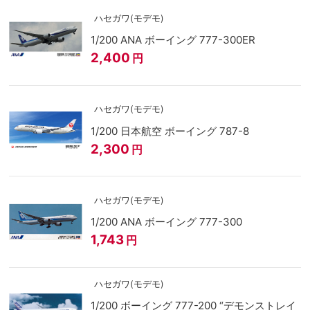
ハセガワ(モデモ)
1/200 ANA ボーイング 777-300ER
2,400
円
ハセガワ(モデモ)
1/200 日本航空 ボーイング 787-8
2,300
円
ハセガワ(モデモ)
1/200 ANA ボーイング 777-300
1,743
円
ハセガワ(モデモ)
1/200 ボーイング 777-200 “デモンストレイ