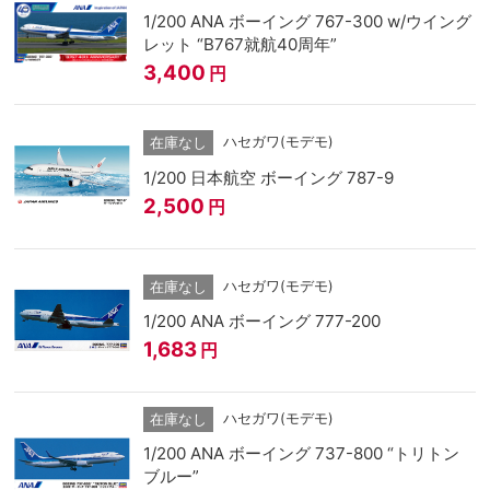
1/200 ANA ボーイング 767-300 w/ウイング
レット “B767就航40周年”
3,400
円
ハセガワ(モデモ)
在庫なし
1/200 日本航空 ボーイング 787-9
2,500
円
ハセガワ(モデモ)
在庫なし
1/200 ANA ボーイング 777-200
1,683
円
ハセガワ(モデモ)
在庫なし
1/200 ANA ボーイング 737-800 “トリトン
ブルー”