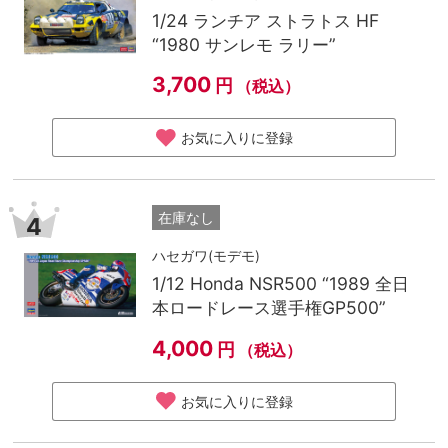
1/24 ランチア ストラトス HF
“1980 サンレモ ラリー”
3,700
円
（税込）
お気に入りに登録
在庫なし
4
ハセガワ(モデモ)
1/12 Honda NSR500 “1989 全日
本ロードレース選手権GP500”
4,000
円
（税込）
お気に入りに登録