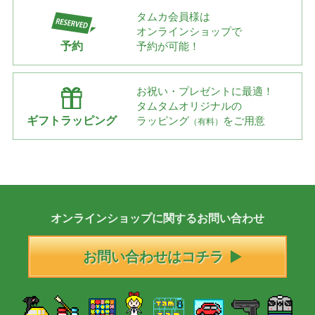
タムカ会員様は
オンラインショップで
予約
予約が可能！
お祝い・プレゼントに最適！
タムタムオリジナルの
ギフトラッピング
ラッピング
をご用意
（有料）
オンラインショップに
関する
お問い合わせ
お問い合わせはコチラ