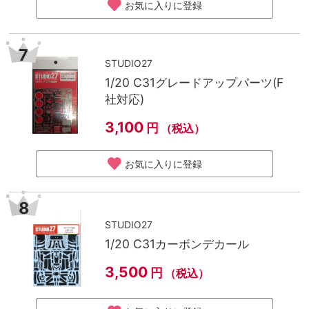
お気に入りに登録
7
STUDIO27
1/20 C31グレードアップパーツ(F
社対応)
3,100
円
（税込）
お気に入りに登録
8
STUDIO27
1/20 C31カーボンデカール
3,500
円
（税込）