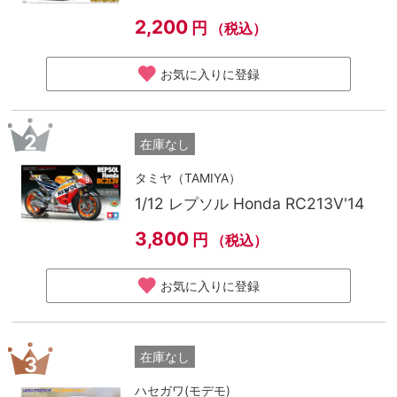
2,200
円
（税込）
お気に入りに登録
2
在庫なし
タミヤ（TAMIYA）
1/12 レプソル Honda RC213V'14
3,800
円
（税込）
お気に入りに登録
在庫なし
3
ハセガワ(モデモ)