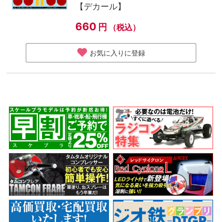
【デカール】
660
円
（税込）
お気に入りに登録