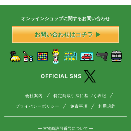
オンラインショップに
関する
お問い合わせ
お問い合わせはコチラ
OFFICIAL SNS
会社案内
特定商取引法に基づく表記
プライバシーポリシー
免責事項
利用規約
― 古物商許可番号について ―