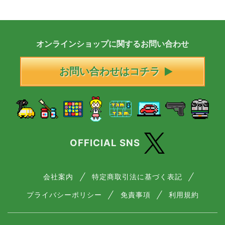
オンラインショップに
関する
お問い合わせ
お問い合わせはコチラ
OFFICIAL SNS
会社案内
特定商取引法に基づく表記
プライバシーポリシー
免責事項
利用規約