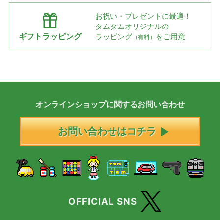
お祝い・プレゼントに最適！
タムタムオリジナルの
ギフトラッピング
ラッピング
をご用意
（有料）
オンラインショップに
関する
お問い合わせ
お問い合わせはコチラ
OFFICIAL SNS