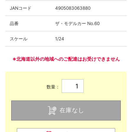
JANコード
4905083063880
品番
ザ・モデルカー No.60
スケール
1/24
※北海道以外の地域へのご配達はお受けできません
数量：
在庫なし