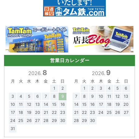
営業日カレンダー
8
9
2026.
2026.
月
火
水
木
金
土
日
月
火
水
木
金
土
日
1
2
1
2
3
4
5
6
3
4
5
6
7
8
9
7
8
9
10
11
12
13
10
11
12
13
14
15
16
14
15
16
17
18
19
20
17
18
19
20
21
22
23
21
22
23
24
25
26
27
24
25
26
27
28
29
30
28
29
30
31