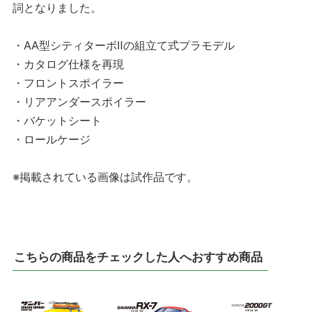
詞となりました。
・AA型シティターボⅡの組立て式プラモデル
・カタログ仕様を再現
・フロントスポイラー
・リアアンダースポイラー
・バケットシート
・ロールケージ
※掲載されている画像は試作品です。
こちらの商品をチェックした人へおすすめ商品