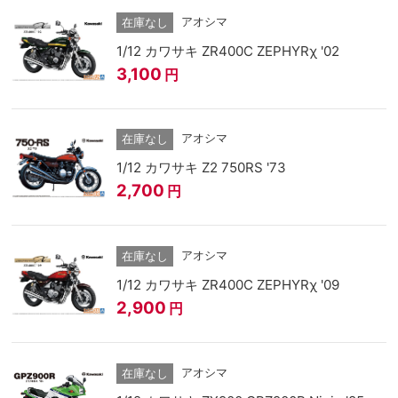
アオシマ
在庫なし
1/12 カワサキ ZR400C ZEPHYRχ '02
3,100
円
アオシマ
在庫なし
1/12 カワサキ Z2 750RS '73
2,700
円
アオシマ
在庫なし
1/12 カワサキ ZR400C ZEPHYRχ '09
2,900
円
アオシマ
在庫なし