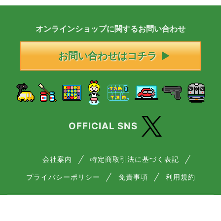
オンラインショップに
関する
お問い合わせ
お問い合わせはコチラ
OFFICIAL SNS
会社案内
特定商取引法に基づく表記
プライバシーポリシー
免責事項
利用規約
― 古物商許可番号について ―