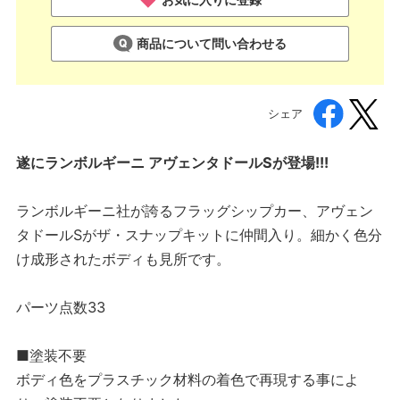
商品について問い合わせる
シェア
遂にランボルギーニ アヴェンタドールSが登場!!!
ランボルギーニ社が誇るフラッグシップカー、アヴェン
タドールSがザ・スナップキットに仲間入り。細かく色分
け成形されたボディも見所です。
パーツ点数33
■塗装不要
ボディ色をプラスチック材料の着色で再現する事によ