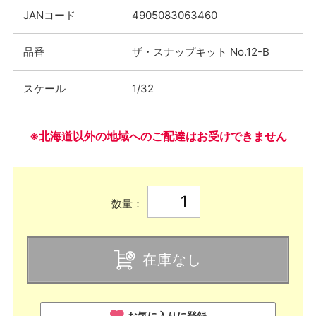
JANコード
4905083063460
品番
ザ・スナップキット No.12-B
スケール
1/32
※北海道以外の地域へのご配達はお受けできません
数量：
在庫なし
お気に入りに登録