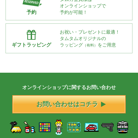
オンラインショップで
予約
予約が可能！
お祝い・プレゼントに最適！
タムタムオリジナルの
ギフトラッピング
ラッピング
をご用意
（有料）
オンラインショップに
関する
お問い合わせ
お問い合わせはコチラ