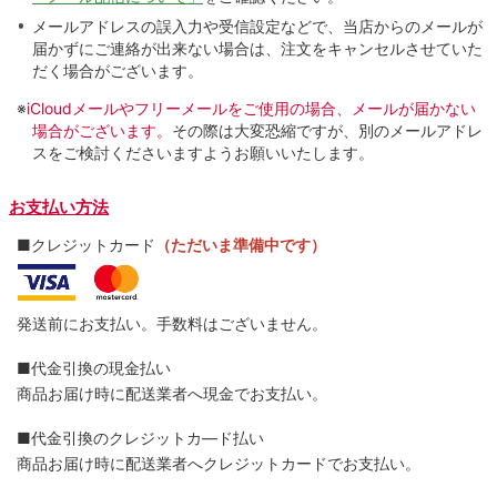
メールアドレスの誤入力や受信設定などで、当店からのメールが
届かずにご連絡が出来ない場合は、注文をキャンセルさせていた
だく場合がございます。
※
iCloudメールやフリーメールをご使用の場合、メールが届かない
場合がございます。
その際は大変恐縮ですが、別のメールアドレ
スをご検討くださいますようお願いいたします。
お支払い方法
■クレジットカード
（ただいま準備中です）
発送前にお支払い。手数料はございません。
■代金引換の現金払い
商品お届け時に配送業者へ現金でお支払い。
■代金引換のクレジットカ―ド払い
商品お届け時に配送業者へクレジットカードでお支払い。