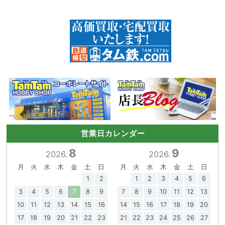
営業日カレンダー
8
9
2026.
2026.
月
火
水
木
金
土
日
月
火
水
木
金
土
日
1
2
1
2
3
4
5
6
3
4
5
6
7
8
9
7
8
9
10
11
12
13
10
11
12
13
14
15
16
14
15
16
17
18
19
20
17
18
19
20
21
22
23
21
22
23
24
25
26
27