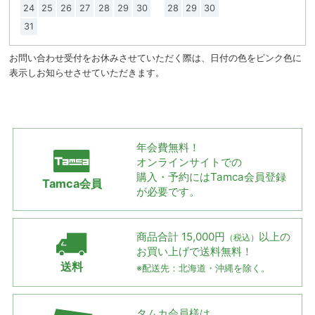
24
25
26
27
28
29
30
28
29
30
31
お問い合わせ受付をお休みさせていただく際は、日付の色をピンク色に
表示しお知らせさせていただきます。
年会費無料！
オンラインサイトでの
購入・予約には
Tamca会員登録
Tamca会員
が必要です。
商品合計 15,000円
以上の
（税込）
お買い上げで
送料無料！
送料
※配送先：北海道・沖縄を除く。
タムカ会員様は