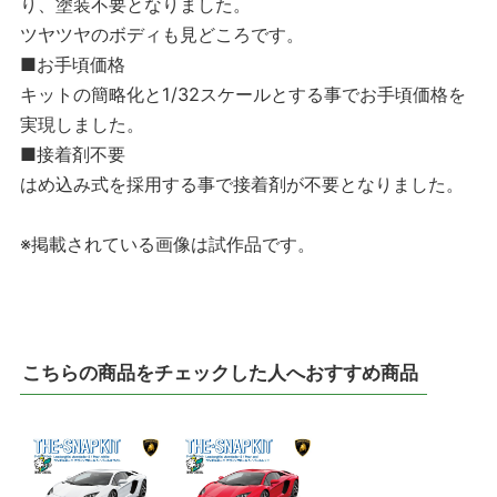
り、塗装不要となりました。
ツヤツヤのボディも見どころです。
■お手頃価格
キットの簡略化と1/32スケールとする事でお手頃価格を
実現しました。
■接着剤不要
はめ込み式を採用する事で接着剤が不要となりました。
※掲載されている画像は試作品です。
こちらの商品をチェックした人へおすすめ商品