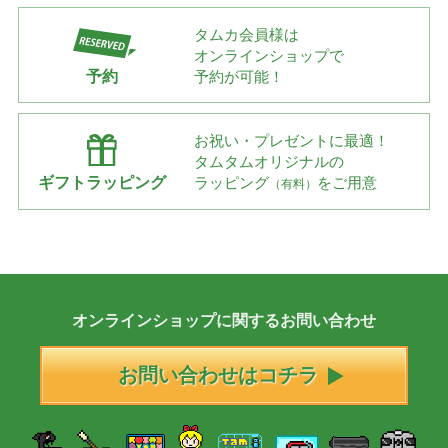
タムカ会員様は
オンラインショップで
予約
予約が可能！
お祝い・プレゼントに最適！
タムタムオリジナルの
ギフトラッピング
ラッピング
をご用意
（有料）
オンラインショップに
関する
お問い合わせ
お問い合わせはコチラ