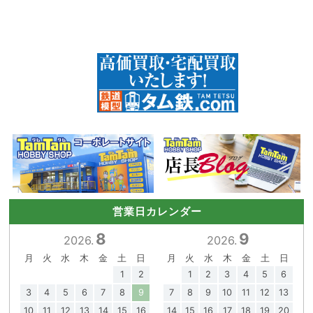
営業日カレンダー
8
9
2026.
2026.
月
火
水
木
金
土
日
月
火
水
木
金
土
日
1
2
1
2
3
4
5
6
3
4
5
6
7
8
9
7
8
9
10
11
12
13
10
11
12
13
14
15
16
14
15
16
17
18
19
20