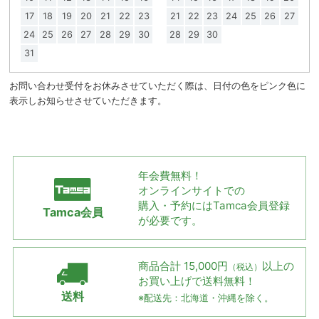
17
18
19
20
21
22
23
21
22
23
24
25
26
27
24
25
26
27
28
29
30
28
29
30
31
お問い合わせ受付をお休みさせていただく際は、日付の色をピンク色に
表示しお知らせさせていただきます。
年会費無料！
オンラインサイトでの
購入・予約には
Tamca会員登録
Tamca会員
が必要です。
商品合計 15,000円
以上の
（税込）
お買い上げで
送料無料！
送料
※配送先：北海道・沖縄を除く。