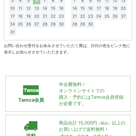
3
4
5
6
7
8
9
7
8
9
10
11
12
13
10
11
12
13
14
15
16
14
15
16
17
18
19
20
17
18
19
20
21
22
23
21
22
23
24
25
26
27
24
25
26
27
28
29
30
28
29
30
31
お問い合わせ受付をお休みさせていただく際は、日付の色をピンク色に
表示しお知らせさせていただきます。
年会費無料！
オンラインサイトでの
購入・予約には
Tamca会員登録
Tamca会員
が必要です。
商品合計 15,000円
以上の
（税込）
お買い上げで
送料無料！
送料