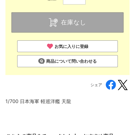
在庫なし
お気に入りに登録
商品について問い合わせる
シェア
1/700 日本海軍 軽巡洋艦 天龍