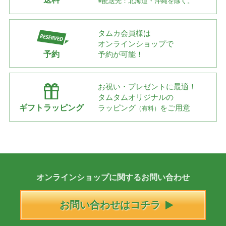
※配送先：北海道・沖縄を除く。
タムカ会員様は
オンラインショップで
予約
予約が可能！
お祝い・プレゼントに最適！
タムタムオリジナルの
ギフトラッピング
ラッピング
をご用意
（有料）
オンラインショップに
関する
お問い合わせ
お問い合わせはコチラ