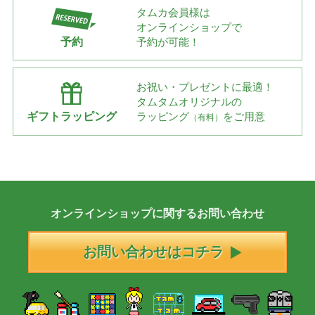
タムカ会員様は
オンラインショップで
予約
予約が可能！
お祝い・プレゼントに最適！
タムタムオリジナルの
ギフトラッピング
ラッピング
をご用意
（有料）
オンラインショップに
関する
お問い合わせ
お問い合わせはコチラ