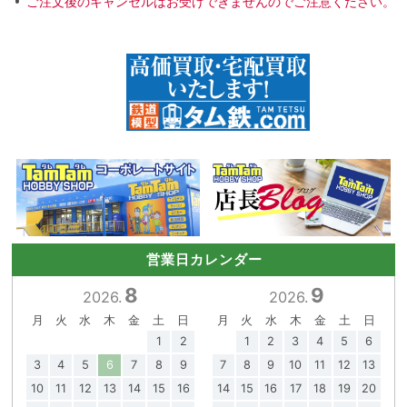
ご注文後のキャンセルはお受けできませんのでご注意ください。
営業日カレンダー
8
9
2026.
2026.
月
火
水
木
金
土
日
月
火
水
木
金
土
日
1
2
1
2
3
4
5
6
3
4
5
6
7
8
9
7
8
9
10
11
12
13
10
11
12
13
14
15
16
14
15
16
17
18
19
20