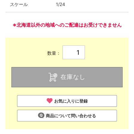
スケール
1/24
※北海道以外の地域へのご配達はお受けできません
数量：
在庫なし
お気に入りに登録
商品について問い合わせる