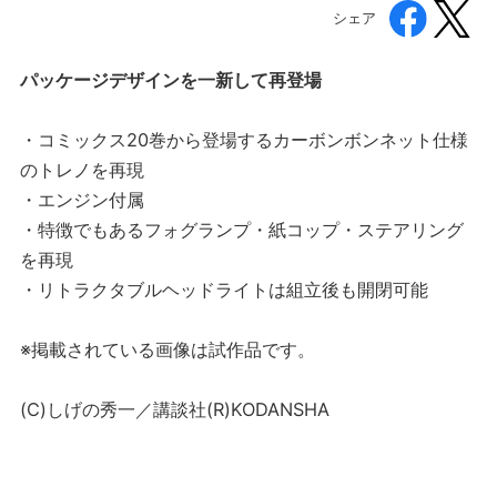
シェア
パッケージデザインを一新して再登場
・コミックス20巻から登場するカーボンボンネット仕様
のトレノを再現
・エンジン付属
・特徴でもあるフォグランプ・紙コップ・ステアリング
を再現
・リトラクタブルヘッドライトは組立後も開閉可能
※掲載されている画像は試作品です。
(C)しげの秀一／講談社(R)KODANSHA