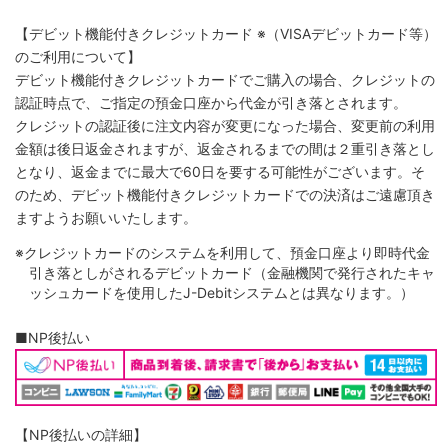
【デビット機能付きクレジットカード
※（VISAデビットカード等）
のご利用について】
デビット機能付きクレジットカードでご購入の場合、クレジットの
認証時点で、ご指定の預金口座から代金が引き落とされます。
クレジットの認証後に注文内容が変更になった場合、変更前の利用
金額は後日返金されますが、返金されるまでの間は２重引き落とし
となり、返金までに最大で60日を要する可能性がございます。そ
のため、デビット機能付きクレジットカードでの決済はご遠慮頂き
ますようお願いいたします。
※クレジットカードのシステムを利用して、預金口座より即時代金
引き落としがされるデビットカード（金融機関で発行されたキャ
ッシュカードを使用したJ-Debitシステムとは異なります。）
■NP後払い
【NP後払いの詳細】