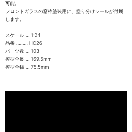
可能。
フロントガラスの窓枠塗装用に、塗り分けシールが付属
します。
スケール … 1:24
品番 ……… HC26
パーツ数 … 103
模型全長 … 169.5mm
模型全幅 … 75.5mm