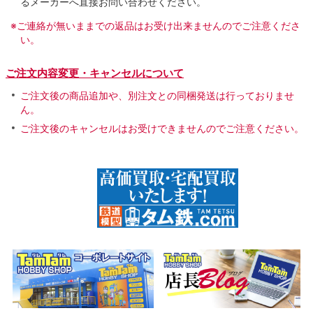
るメーカーへ直接お問い合わせください。
※ご連絡が無いままでの返品はお受け出来ませんのでご注意くださ
い。
ご注文内容変更・キャンセルについて
ご注文後の商品追加や、別注文との同梱発送は行っておりませ
ん。
ご注文後のキャンセルはお受けできませんのでご注意ください。