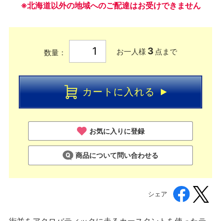
※北海道以外の地域へのご配達はお受けできません
3
お一人様
点まで
数量：
カートに入れる
お気に入りに登録
商品について問い合わせる
シェア