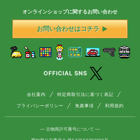
オンラインショップに
関する
お問い合わせ
お問い合わせはコチラ
OFFICIAL SNS
会社案内
特定商取引法に基づく表記
プライバシーポリシー
免責事項
利用規約
― 古物商許可番号について ―