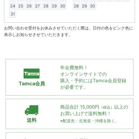
24
25
26
27
28
29
30
28
29
30
31
お問い合わせ受付をお休みさせていただく際は、日付の色をピンク色に
表示しお知らせさせていただきます。
年会費無料！
オンラインサイトでの
購入・予約には
Tamca会員登録
Tamca会員
が必要です。
商品合計 15,000円
以上の
（税込）
お買い上げで
送料無料！
送料
※配送先：北海道・沖縄を除く。