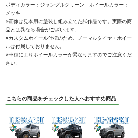
ボディカラー：ジャングルグリーン ホイールカラー：
メッキ
※画像は見本用に塗装し組み立てた試作品です。実際の商
品とは異なる場合がございます。
※カスタムホイール仕様のため、ノーマルタイヤ・ホイー
ルは付属しておりません。
※車種によりホイールカラーが異なりますのでご注意くだ
さい。
こちらの商品をチェックした人へおすすめ商品