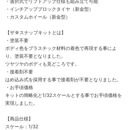
・選択式でリフトアップ仕様も組み立て可能
・インチアップブロックタイヤ（新金型）
・カスタムホイール（新金型）
【ザ☆スナップキットとは】
・塗装不要
ボディ色をプラスチック材料の着色で再現する事によ
り、塗装不要となりました。
ツヤツヤのボディも見どころです。
・接着剤不要
はめ込み式を採用する事で接着剤が不要となりました。
・お手頃価格
キットの簡略化と1/32スケールとする事でお手頃価格を
実現しました。
【商品仕様】
スケール：1/32