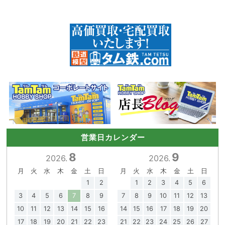
営業日カレンダー
8
9
2026.
2026.
月
火
水
木
金
土
日
月
火
水
木
金
土
日
1
2
1
2
3
4
5
6
3
4
5
6
7
8
9
7
8
9
10
11
12
13
10
11
12
13
14
15
16
14
15
16
17
18
19
20
17
18
19
20
21
22
23
21
22
23
24
25
26
27