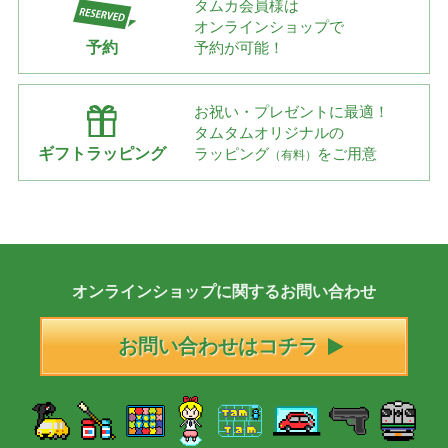
タムカ会員様は
オンラインショップで
予約
予約が可能！
お祝い・プレゼントに最適！
タムタムオリジナルの
ギフトラッピング
ラッピング
をご用意
（有料）
オンラインショップに
関する
お問い合わせ
お問い合わせはコチラ