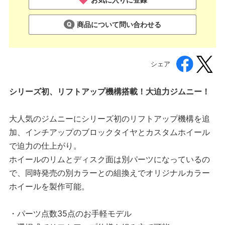
商品について問い合わせる
シェア
シリーズ初、リフトアップ機構搭載！大迫力ジムニー！
大人気のジムニーにシリーズ初のリフトアップ機構を追
加、インチアップのブロックタイヤとカスタムホイール
で迫力の仕上がり。
ホイールのリムとディスク面は別パーツになっているの
で、同時発売の別カラーとの組換えでオリジナルカラー
ホイールを製作可能。
・パーツ点数35点のお手軽モデル