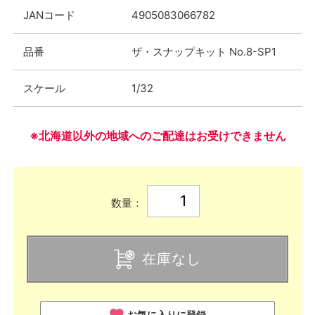
JANコード
4905083066782
品番
ザ・スナップキット No.8-SP1
スケール
1/32
※北海道以外の地域へのご配達はお受けできません
数量：
在庫なし
お気に入りに登録