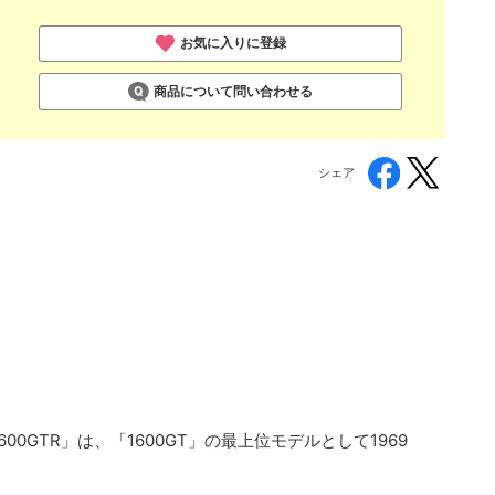
お気に入りに登録
商品について問い合わせる
シェア
00GTR」は、「1600GT」の最上位モデルとして1969