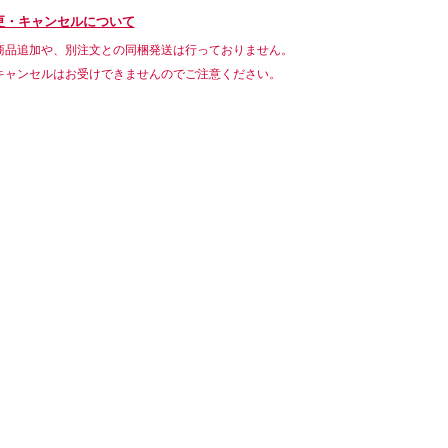
更・キャンセルについて
商品追加や、別注文との同梱発送は行っておりません。
キャンセルはお受けできませんのでご注意ください。