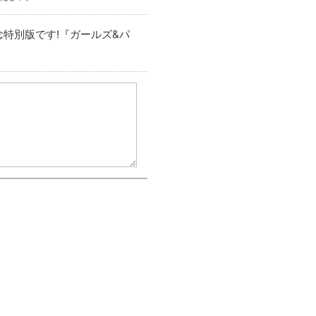
年記念特別版です!『ガールズ&パ