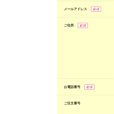
メールアドレス
必須
ご住所
必須
お電話番号
必須
ご注文番号