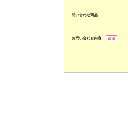
問い合わせ商品
お問い合わせ内容
必須