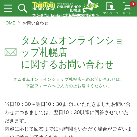
0
マイページ
カート
HOME
お問い合わせ
タムタムオンラインショ
ップ札幌店
に関するお問い合わせ
タムタムオンラインショップ札幌店へのお問い合わせは、
下記フォームへご入力の上お送りください。
当日10：30～翌日10：30までにいただきましたお問い合
わせにつきましては、翌日10：30以降に回答させていた
だきます。
内容に応じて回答までにお時間をいただく場合がございま