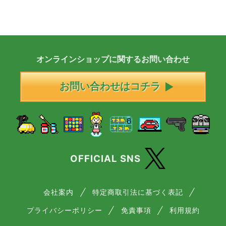
オンラインショップに
関する
お問い合わせ
お問い合わせはコチラ
OFFICIAL SNS
会社案内
特定商取引法に基づく表記
プライバシーポリシー
免責事項
利用規約