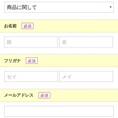
お名前
必須
フリガナ
必須
メールアドレス
必須