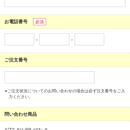
お電話番号
必須
-
-
ご注文番号
※ご注文状況についてのお問い合わせの場合は必ず注文番号をご入
力ください。
問い合わせ商品
1/72 AV-8B ﾊﾘｱｰ Ⅱ