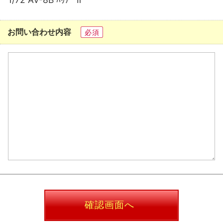
お問い合わせ内容
必須
確認画面へ