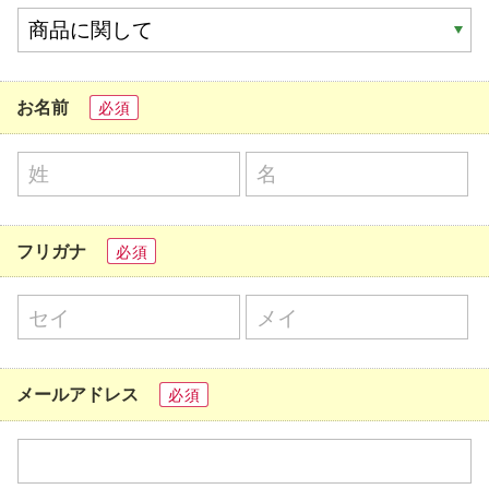
お名前
必須
フリガナ
必須
メールアドレス
必須