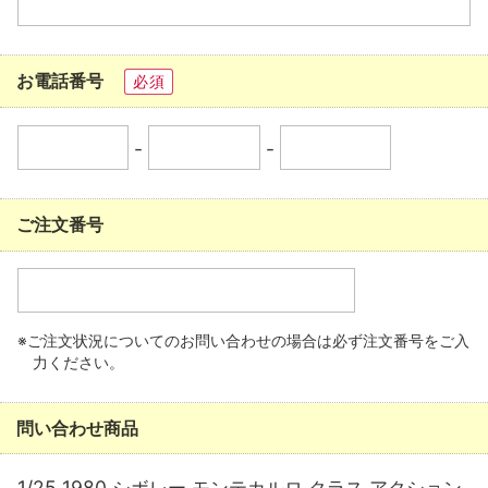
お電話番号
必須
-
-
ご注文番号
※ご注文状況についてのお問い合わせの場合は必ず注文番号をご入
力ください。
問い合わせ商品
1/25 1980 シボレー モンテカルロ クラス アクション