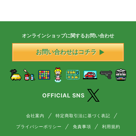
オンラインショップに
関する
お問い合わせ
お問い合わせはコチラ
OFFICIAL SNS
会社案内
特定商取引法に基づく表記
プライバシーポリシー
免責事項
利用規約