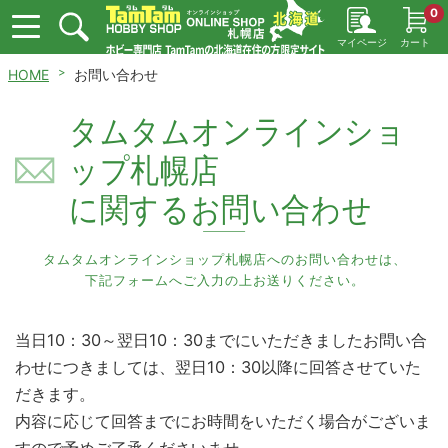
0
マイページ
カート
HOME
お問い合わせ
タムタムオンラインショ
ップ札幌店
に関するお問い合わせ
タムタムオンラインショップ札幌店へのお問い合わせは、
下記フォームへご入力の上お送りください。
当日10：30～翌日10：30までにいただきましたお問い合
わせにつきましては、翌日10：30以降に回答させていた
だきます。
内容に応じて回答までにお時間をいただく場合がございま