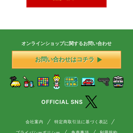
オンラインショップに
関する
お問い合わせ
お問い合わせはコチラ
OFFICIAL SNS
会社案内
特定商取引法に基づく表記
プライバシーポリシー
免責事項
利用規約