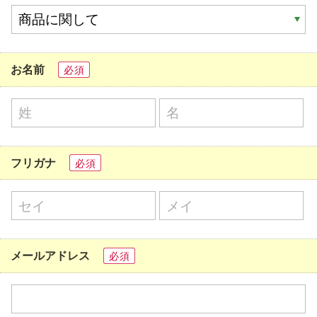
お名前
必須
フリガナ
必須
メールアドレス
必須