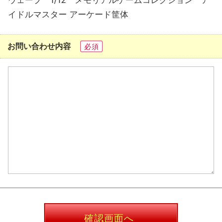
イドルマスター アーケード筐体
お問い合わせ内容
必須
確認画面へ