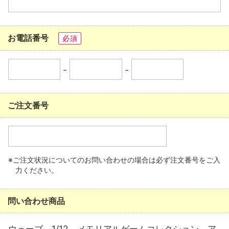
お電話番号
必須
-
-
ご注文番号
※ご注文状況についてのお問い合わせの場合は必ず注文番号をご入
力ください。
問い合わせ商品
ウェーブ 1/12 メモリアルゲームコレクション ア