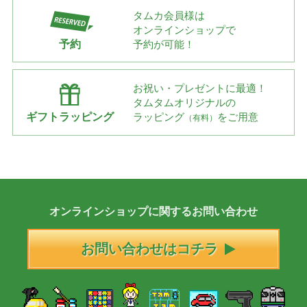
タムカ会員様は
オンラインショップで
予約
予約が可能！
お祝い・プレゼントに最適！
タムタムオリジナルの
ギフトラッピング
ラッピング
をご用意
（有料）
オンラインショップに
関する
お問い合わせ
お問い合わせはコチラ