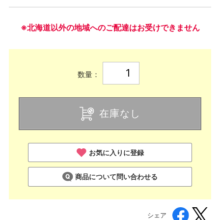
※北海道以外の地域へのご配達はお受けできません
数量：
在庫なし
お気に入りに登録
商品について問い合わせる
シェア