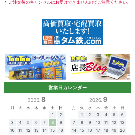
ご注文後のキャンセルはお受けできませんのでご注意ください。
営業日カレンダー
8
9
2026.
2026.
月
火
水
木
金
土
日
月
火
水
木
金
土
日
1
2
1
2
3
4
5
6
3
4
5
6
7
8
9
7
8
9
10
11
12
13
10
11
12
13
14
15
16
14
15
16
17
18
19
20