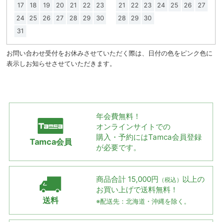
17
18
19
20
21
22
23
21
22
23
24
25
26
27
24
25
26
27
28
29
30
28
29
30
31
お問い合わせ受付をお休みさせていただく際は、日付の色をピンク色に
表示しお知らせさせていただきます。
年会費無料！
オンラインサイトでの
購入・予約には
Tamca会員登録
Tamca会員
が必要です。
商品合計 15,000円
以上の
（税込）
お買い上げで
送料無料！
送料
※配送先：北海道・沖縄を除く。