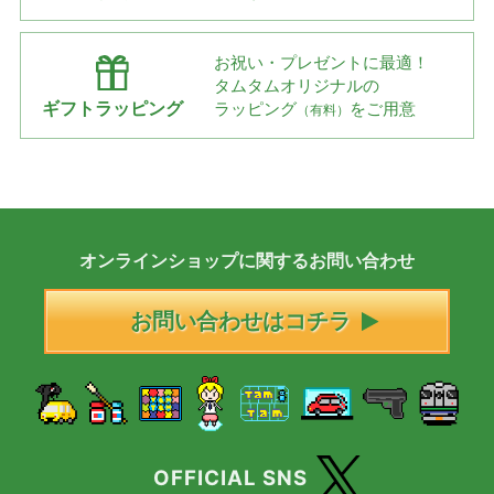
お祝い・プレゼントに最適！
タムタムオリジナルの
ギフトラッピング
ラッピング
をご用意
（有料）
オンラインショップに
関する
お問い合わせ
お問い合わせはコチラ
OFFICIAL SNS