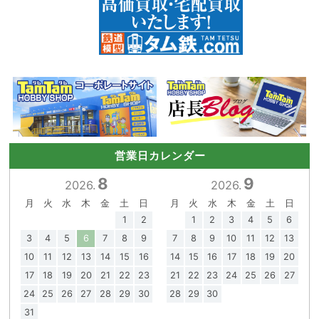
営業日カレンダー
8
9
2026.
2026.
月
火
水
木
金
土
日
月
火
水
木
金
土
日
1
2
1
2
3
4
5
6
3
4
5
6
7
8
9
7
8
9
10
11
12
13
10
11
12
13
14
15
16
14
15
16
17
18
19
20
17
18
19
20
21
22
23
21
22
23
24
25
26
27
24
25
26
27
28
29
30
28
29
30
31