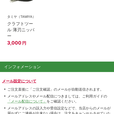
タミヤ（TAMIYA）
クラフトツー
ル 薄刃ニッパ
ー
3,000
円
インフォメーション
メール設定について
ご注文直後に「ご注文確認」のメールが自動送信されます。
メールアドレスやメール配信につきましては、ご利用ガイドの
「メール配信について」
をご確認ください。
メールアドレスの誤入力や受信設定などで、当店からのメールが
届かずにご連絡が出来ない場合は、注文をキャンセルさせていた