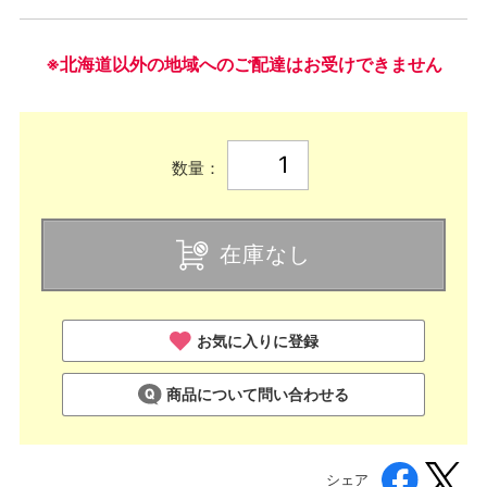
※北海道以外の地域へのご配達はお受けできません
数量：
在庫なし
お気に入りに登録
商品について問い合わせる
シェア