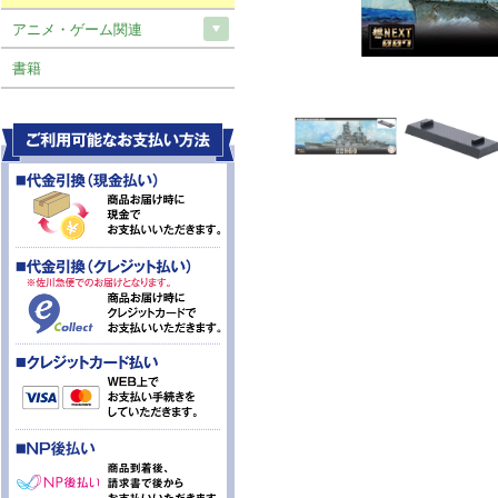
アニメ・ゲーム関連
書籍