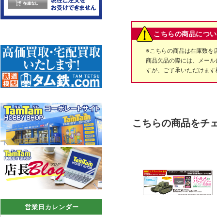
こちらの商品につい
※こちらの商品は在庫数を
商品欠品の際には、メール
すが、ご了承いただけます
こちらの商品をチ
営業日カレンダー