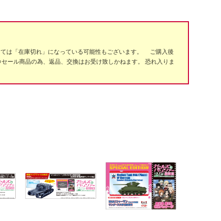
っては「在庫切れ」になっている可能性もございます。 ご購入後
※セール商品の為、返品、交換はお受け致しかねます。 恐れ入りま