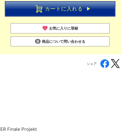
カートに入れる
お気に入りに登録
商品について問い合わせる
シェア
R Finale Projekt