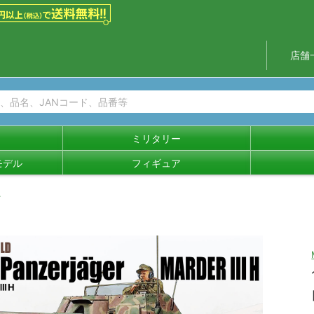
店舗
ミリタリー
モデル
フィギュア