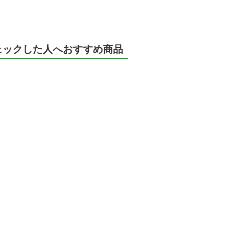
ェックした人へおすすめ商品