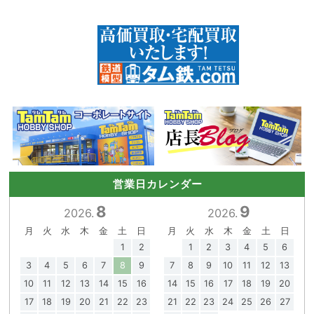
営業日カレンダー
8
9
2026.
2026.
月
火
水
木
金
土
日
月
火
水
木
金
土
日
1
2
1
2
3
4
5
6
3
4
5
6
7
8
9
7
8
9
10
11
12
13
10
11
12
13
14
15
16
14
15
16
17
18
19
20
17
18
19
20
21
22
23
21
22
23
24
25
26
27