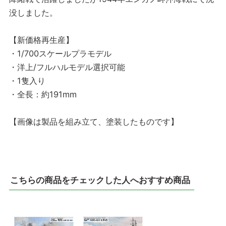
没しました。
【新価格再生産】
・1/700スケールプラモデル
・洋上/フルハルモデル選択可能
・1隻入り
・全長：約191mm
【画像は製品を組み立て、塗装したものです】
こちらの商品をチェックした人へおすすめ商品