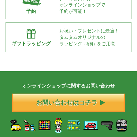
オンラインショップで
予約
予約が可能！
お祝い・プレゼントに最適！
タムタムオリジナルの
ギフトラッピング
ラッピング
をご用意
（有料）
オンラインショップに
関する
お問い合わせ
お問い合わせはコチラ