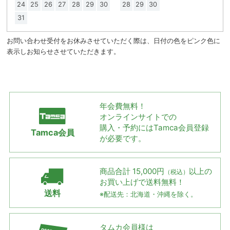
24
25
26
27
28
29
30
28
29
30
31
お問い合わせ受付をお休みさせていただく際は、日付の色をピンク色に
表示しお知らせさせていただきます。
年会費無料！
オンラインサイトでの
購入・予約には
Tamca会員登録
Tamca会員
が必要です。
商品合計 15,000円
以上の
（税込）
お買い上げで
送料無料！
送料
※配送先：北海道・沖縄を除く。
タムカ会員様は