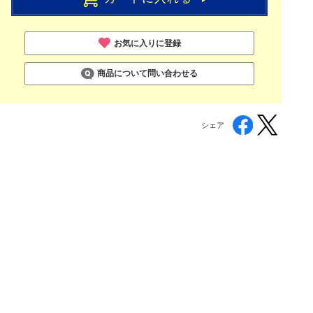
お気に入りに登録
商品について問い合わせる
シェア