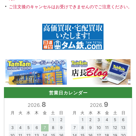
ご注文後のキャンセルはお受けできませんのでご注意ください。
営業日カレンダー
8
9
2026.
2026.
月
火
水
木
金
土
日
月
火
水
木
金
土
日
1
2
1
2
3
4
5
6
3
4
5
6
7
8
9
7
8
9
10
11
12
13
10
11
12
13
14
15
16
14
15
16
17
18
19
20