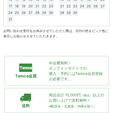
17
18
19
20
21
22
23
21
22
23
24
25
26
27
24
25
26
27
28
29
30
28
29
30
31
お問い合わせ受付をお休みさせていただく際は、日付の色をピンク色に
表示しお知らせさせていただきます。
年会費無料！
オンラインサイトでの
購入・予約には
Tamca会員登録
Tamca会員
が必要です。
商品合計 15,000円
以上の
（税込）
お買い上げで
送料無料！
送料
※配送先：北海道・沖縄を除く。