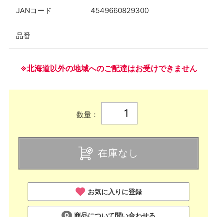
JANコード
4549660829300
品番
※北海道以外の地域へのご配達はお受けできません
数量：
在庫なし
お気に入りに登録
商品について問い合わせる