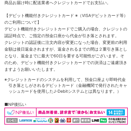
商品お届け時に配送業者へクレジットカードでお支払い。
【デビット機能付きクレジットカード
※（VISAデビットカード等）
のご利用について】
デビット機能付きクレジットカードでご購入の場合、クレジットの
認証時点で、ご指定の預金口座から代金が引き落とされます。
クレジットの認証後に注文内容が変更になった場合、変更前の利用
金額は後日返金されますが、返金されるまでの間は２重引き落とし
となり、返金までに最大で60日を要する可能性がございます。そ
のため、デビット機能付きクレジットカードでの決済はご遠慮頂き
ますようお願いいたします。
※クレジットカードのシステムを利用して、預金口座より即時代金
引き落としがされるデビットカード（金融機関で発行されたキャ
ッシュカードを使用したJ-Debitシステムとは異なります。）
■NP後払い