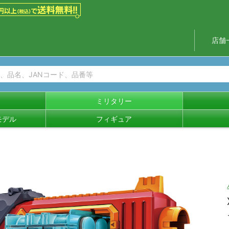
店舗
ミリタリー
モデル
フィギュア