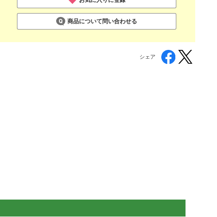
商品について問い合わせる
シェア