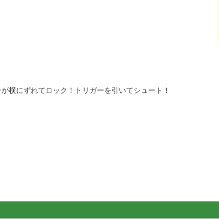
ンが横にずれてロック！トリガーを引いてシュート！