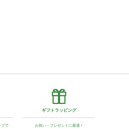
ギフトラッピング
ップで
お祝い・プレゼントに最適！