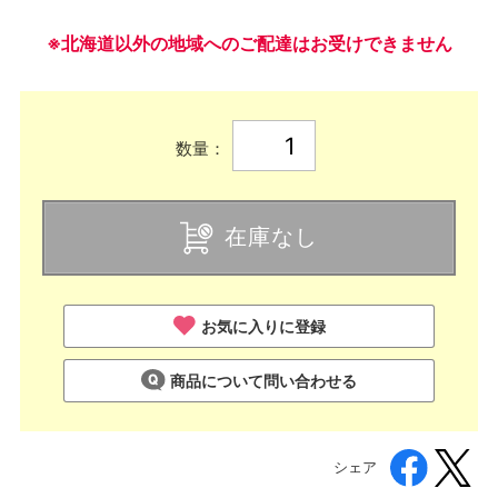
※北海道以外の地域へのご配達はお受けできません
数量：
在庫なし
お気に入りに登録
商品について問い合わせる
シェア