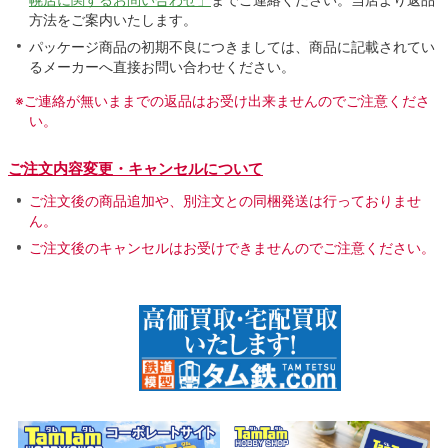
方法をご案内いたします。
パッケージ商品の初期不良につきましては、商品に記載されてい
るメーカーへ直接お問い合わせください。
※ご連絡が無いままでの返品はお受け出来ませんのでご注意くださ
い。
ご注文内容変更・キャンセルについて
ご注文後の商品追加や、別注文との同梱発送は行っておりませ
ん。
ご注文後のキャンセルはお受けできませんのでご注意ください。