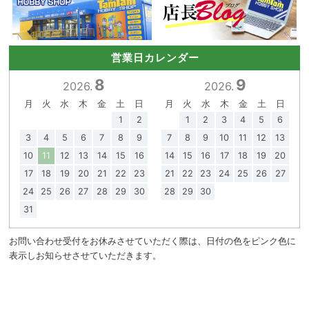
営業日カレンダー
8
9
2026.
2026.
月
火
水
木
金
土
日
月
火
水
木
金
土
日
1
2
1
2
3
4
5
6
3
4
5
6
7
8
9
7
8
9
10
11
12
13
10
11
12
13
14
15
16
14
15
16
17
18
19
20
17
18
19
20
21
22
23
21
22
23
24
25
26
27
24
25
26
27
28
29
30
28
29
30
31
お問い合わせ受付をお休みさせていただく際は、日付の色をピンク色に
表示しお知らせさせていただきます。