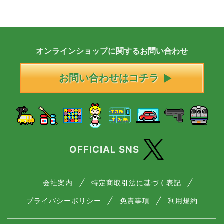
オンラインショップに
関する
お問い合わせ
お問い合わせはコチラ
OFFICIAL SNS
会社案内
特定商取引法に基づく表記
プライバシーポリシー
免責事項
利用規約