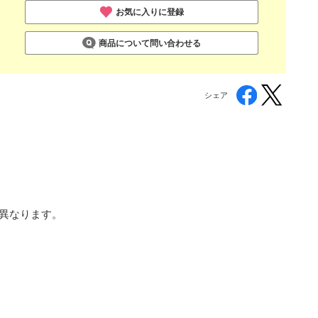
お気に入りに登録
商品について問い合わせる
シェア
が異なります。