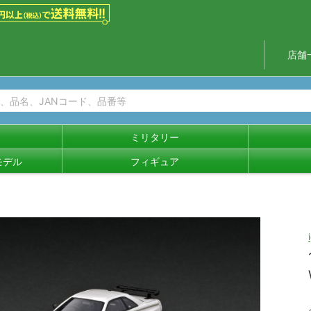
店舗
ミリタリー
モデル
フィギュア