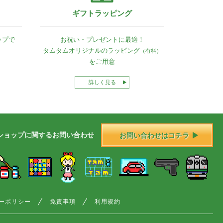
ギフトラッピング
ップで
お祝い・プレゼントに最適！
タムタムオリジナルの
ラッピング
（有料）
をご用意
詳しく見る
ショップに
関する
お問い合わせ
お問い合わせはコチラ
ーポリシー
免責事項
利用規約