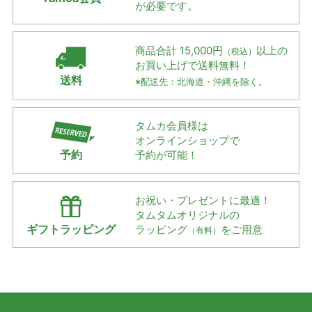
が必要です。
商品合計 15,000円
以上の
（税込）
お買い上げで
送料無料！
送料
※配送先：北海道・沖縄を除く。
タムカ会員様は
オンラインショップで
予約
予約が可能！
お祝い・プレゼントに最適！
タムタムオリジナルの
ギフトラッピング
ラッピング
をご用意
（有料）