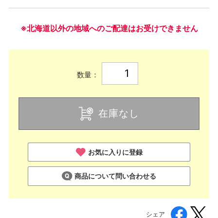
※北海道以外の地域へのご配達はお受けできません
数量：
在庫なし
お気に入りに登録
商品について問い合わせる
シェア