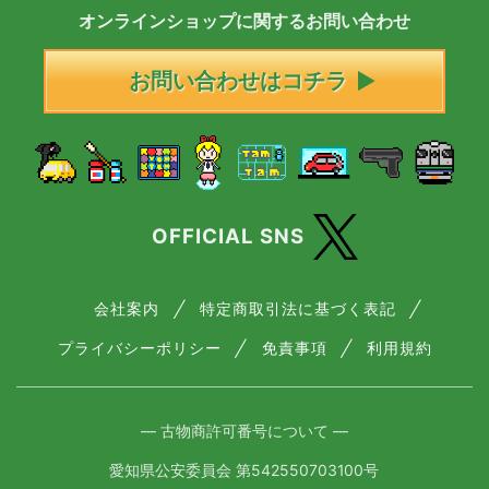
オンラインショップに
関する
お問い合わせ
お問い合わせはコチラ
OFFICIAL SNS
会社案内
特定商取引法に基づく表記
プライバシーポリシー
免責事項
利用規約
― 古物商許可番号について ―
愛知県公安委員会 第542550703100号