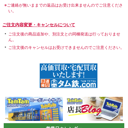
※ご連絡が無いままでの返品はお受け出来ませんのでご注意くださ
い。
ご注文内容変更・キャンセルについて
ご注文後の商品追加や、別注文との同梱発送は行っておりませ
ん。
ご注文後のキャンセルはお受けできませんのでご注意ください。