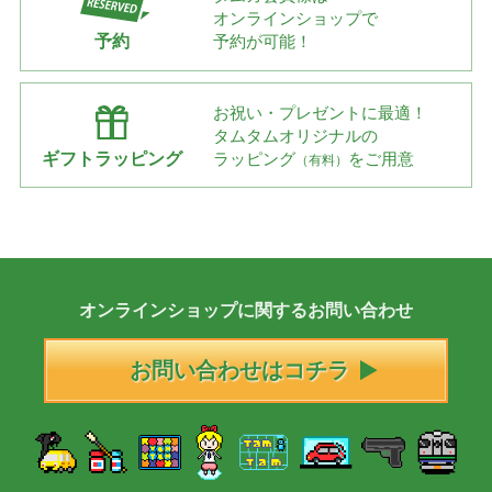
オンラインショップで
予約
予約が可能！
お祝い・プレゼントに最適！
タムタムオリジナルの
ギフトラッピング
ラッピング
をご用意
（有料）
オンラインショップに
関する
お問い合わせ
お問い合わせはコチラ