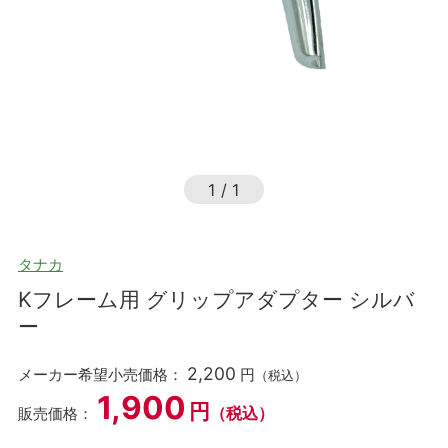
1
/
1
タナカ
Kフレーム用 グリップアダプター シルバ
ー
2,200
メーカー希望小売価格：
円
（税込）
1,900
円
（税込）
販売価格：