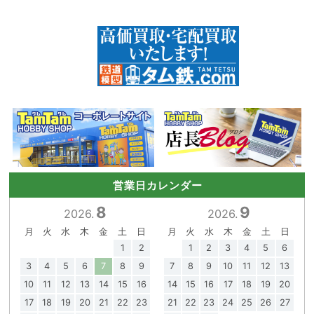
営業日カレンダー
8
9
2026.
2026.
月
火
水
木
金
土
日
月
火
水
木
金
土
日
1
2
1
2
3
4
5
6
3
4
5
6
7
8
9
7
8
9
10
11
12
13
10
11
12
13
14
15
16
14
15
16
17
18
19
20
17
18
19
20
21
22
23
21
22
23
24
25
26
27