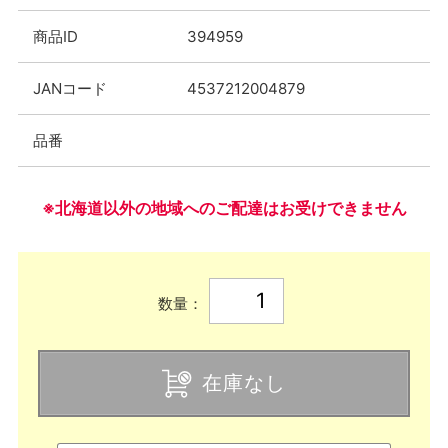
商品ID
394959
JANコード
4537212004879
品番
※北海道以外の地域へのご配達はお受けできません
数量：
在庫なし