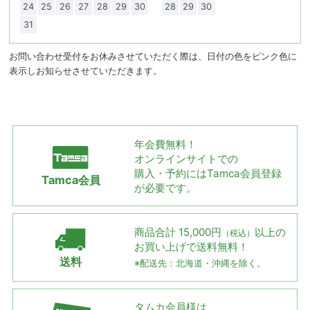
24
25
26
27
28
29
30
28
29
30
31
お問い合わせ受付をお休みさせていただく際は、日付の色をピンク色に
表示しお知らせさせていただきます。
年会費無料！
オンラインサイトでの
購入・予約には
Tamca会員登録
Tamca会員
が必要です。
商品合計 15,000円
以上の
（税込）
お買い上げで
送料無料！
送料
※配送先：北海道・沖縄を除く。
タムカ会員様は