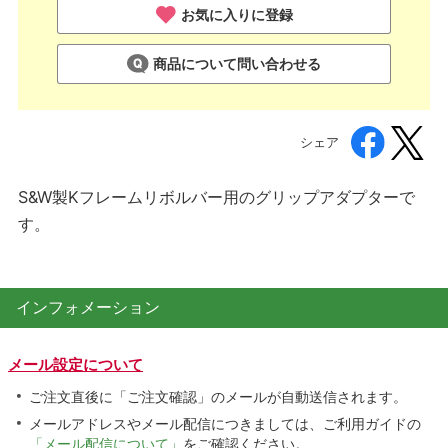
お気に入りに登録
商品について問い合わせる
シェア
S&W製Kフレームリボルバー用のグリップアダプターで
す。
インフォメーション
メール設定について
ご注文直後に「ご注文確認」のメールが自動送信されます。
メールアドレスやメール配信につきましては、ご利用ガイドの
「メール配信について」
をご確認ください。