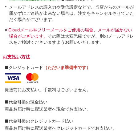
メールアドレスの誤入力や受信設定などで、当店からのメールが
届かずにご連絡が出来ない場合は、注文をキャンセルさせていた
だく場合がございます。
※
iCloudメールやフリーメールをご使用の場合、メールが届かない
場合がございます。
その際は大変恐縮ですが、別のメールアドレ
スをご検討くださいますようお願いいたします。
お支払い方法
■クレジットカード
（ただいま準備中です）
発送前にお支払い。手数料はございません。
■代金引換の現金払い
商品お届け時に配送業者へ現金でお支払い。
■代金引換のクレジットカ―ド払い
商品お届け時に配送業者へクレジットカードでお支払い。