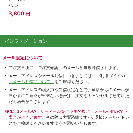
ハン
3,800
円
インフォメーション
メール設定について
ご注文直後に「ご注文確認」のメールが自動送信されます。
メールアドレスやメール配信につきましては、ご利用ガイドの
「メール配信について」
をご確認ください。
メールアドレスの誤入力や受信設定などで、当店からのメールが
届かずにご連絡が出来ない場合は、注文をキャンセルさせていた
だく場合がございます。
※
iCloudメールやフリーメールをご使用の場合、メールが届かない
場合がございます。
その際は大変恐縮ですが、別のメールアドレ
スをご検討くださいますようお願いいたします。