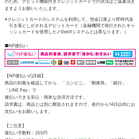
のため、デビット機能付きクレジットカードでの決済はご遠慮頂き
ますようお願いいたします。
※クレジットカードのシステムを利用して、預金口座より即時代金
引き落としがされるデビットカード（金融機関で発行されたキャ
ッシュカードを使用したJ-Debitシステムとは異なります。）
■NP後払い
【NP後払いの詳細】
商品の到着を確認してから、「コンビニ」「郵便局」「銀行」
「LINE Pay」で
後払いできる安心・簡単な決済方法です。
請求書は、商品とは別に郵送されますので、発行から14日以内にお
支払いをお願いします。
【ご注意】
後払い手数料：250円