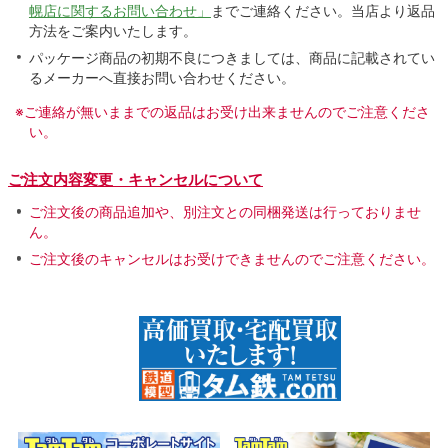
幌店に関するお問い合わせ」
までご連絡ください。当店より返品
方法をご案内いたします。
パッケージ商品の初期不良につきましては、商品に記載されてい
るメーカーへ直接お問い合わせください。
※ご連絡が無いままでの返品はお受け出来ませんのでご注意くださ
い。
ご注文内容変更・キャンセルについて
ご注文後の商品追加や、別注文との同梱発送は行っておりませ
ん。
ご注文後のキャンセルはお受けできませんのでご注意ください。