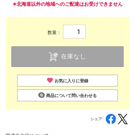
※北海道以外の地域へのご配達はお受けできません
数量：
在庫なし
お気に入りに登録
商品について問い合わせる
シェア