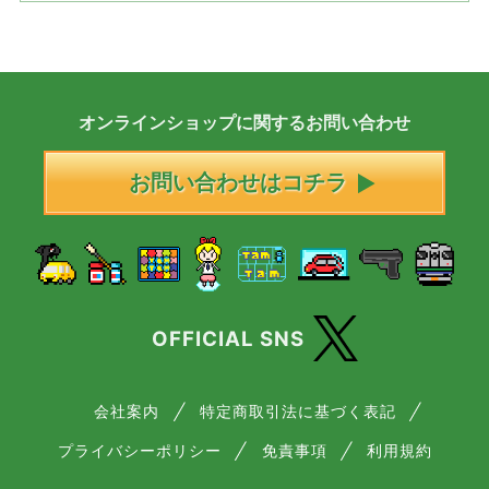
オンラインショップに
関する
お問い合わせ
お問い合わせはコチラ
OFFICIAL SNS
会社案内
特定商取引法に基づく表記
プライバシーポリシー
免責事項
利用規約