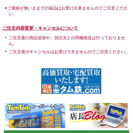
※ご連絡が無いままでの返品はお受け出来ませんのでご注意くださ
い。
ご注文内容変更・キャンセルについて
ご注文後の商品追加や、別注文との同梱発送は行っておりませ
ん。
ご注文後のキャンセルはお受けできませんのでご注意ください。