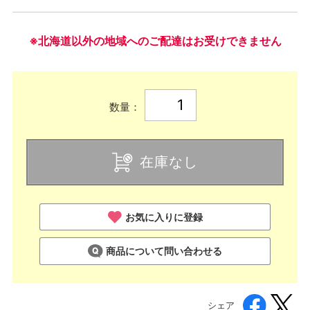
※北海道以外の地域へのご配達はお受けできません
数量：
在庫なし
お気に入りに登録
商品について問い合わせる
シェア