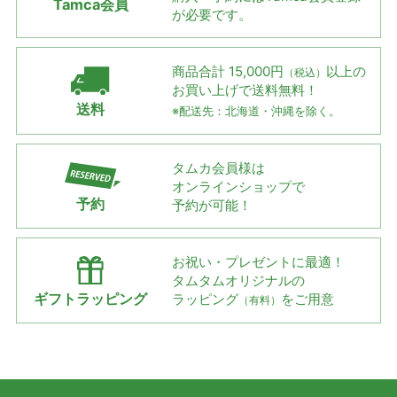
Tamca会員
が必要です。
商品合計 15,000円
以上の
（税込）
お買い上げで
送料無料！
送料
※配送先：北海道・沖縄を除く。
タムカ会員様は
オンラインショップで
予約
予約が可能！
お祝い・プレゼントに最適！
タムタムオリジナルの
ギフトラッピング
ラッピング
をご用意
（有料）