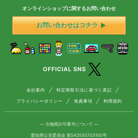
オンラインショップに
関する
お問い合わせ
お問い合わせはコチラ
OFFICIAL SNS
会社案内
特定商取引法に基づく表記
プライバシーポリシー
免責事項
利用規約
― 古物商許可番号について ―
愛知県公安委員会 第542550703100号