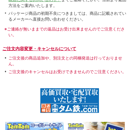
方法をご案内いたします。
パッケージ商品の初期不良につきましては、商品に記載されてい
るメーカーへ直接お問い合わせください。
※ご連絡が無いままでの返品はお受け出来ませんのでご注意くださ
い。
ご注文内容変更・キャンセルについて
ご注文後の商品追加や、別注文との同梱発送は行っておりませ
ん。
ご注文後のキャンセルはお受けできませんのでご注意ください。