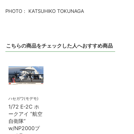
PHOTO： KATSUHIKO TOKUNAGA
こちらの商品をチェックした人へおすすめ商品
ハセガワ(モデモ)
1/72 E-2C ホ
ークアイ “航空
自衛隊”
w/NP2000プ