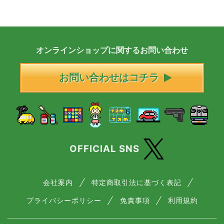
オンラインショップに
関する
お問い合わせ
お問い合わせはコチラ
OFFICIAL SNS
会社案内
特定商取引法に基づく表記
プライバシーポリシー
免責事項
利用規約