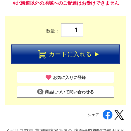
※北海道以外の地域へのご配達はお受けできません
数量：
カートに入れる
お気に入りに登録
商品について問い合わせる
シェア
イギリス空軍 英国国防省所属の 防衛研究機関で運用され