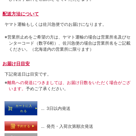
配送方法について
ヤマト運輸もしくは佐川急便でのお届けになります。
※営業所止めをご希望の方は、ヤマト運輸の場合は営業所名及びセ
ンターコード（数字6桁）、佐川急便の場合は営業所名をご記載
ください。（北海道内の営業所に限ります）
お届け日目安
下記発送日は目安です。
※
離島への発送につきましては、お届け日数をいただく場合がござ
います。
予めご了承ください。
カートに入
… 3日以内発送
れる
… 発売・入荷次第順次発送
予約する