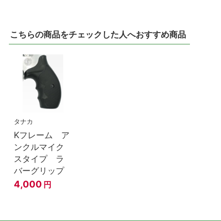
こちらの商品をチェックした人へおすすめ商品
タナカ
Kフレーム ア
ンクルマイク
スタイプ ラ
バーグリップ
4,000
円