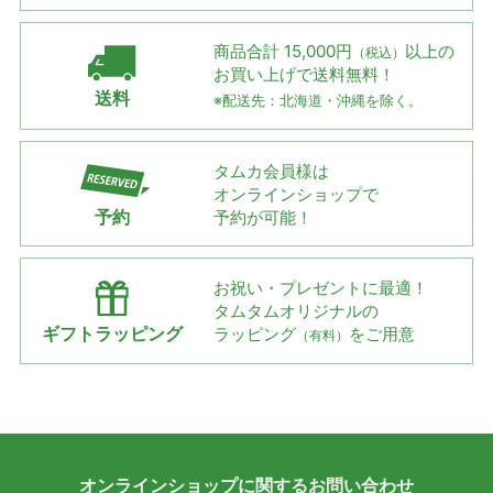
商品合計 15,000円
以上の
（税込）
お買い上げで
送料無料！
送料
※配送先：北海道・沖縄を除く。
タムカ会員様は
オンラインショップで
予約
予約が可能！
お祝い・プレゼントに最適！
タムタムオリジナルの
ギフトラッピング
ラッピング
をご用意
（有料）
オンラインショップに
関する
お問い合わせ