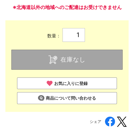
※北海道以外の地域へのご配達はお受けできません
数量：
在庫なし
お気に入りに登録
商品について問い合わせる
シェア