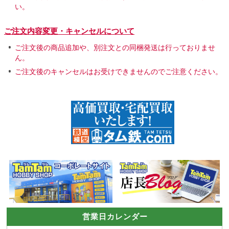
い。
ご注文内容変更・キャンセルについて
ご注文後の商品追加や、別注文との同梱発送は行っておりませ
ん。
ご注文後のキャンセルはお受けできませんのでご注意ください。
営業日カレンダー