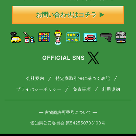
お問い合わせはコチラ
OFFICIAL SNS
会社案内
特定商取引法に基づく表記
プライバシーポリシー
免責事項
利用規約
― 古物商許可番号について ―
愛知県公安委員会 第542550703100号