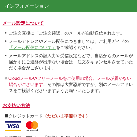
インフォメーション
メール設定について
ご注文直後に「ご注文確認」のメールが自動送信されます。
メールアドレスやメール配信につきましては、ご利用ガイドの
「メール配信について」
をご確認ください。
メールアドレスの誤入力や受信設定などで、当店からのメールが
届かずにご連絡が出来ない場合は、注文をキャンセルさせていた
だく場合がございます。
※
iCloudメールやフリーメールをご使用の場合、メールが届かない
場合がございます。
その際は大変恐縮ですが、別のメールアドレ
スをご検討くださいますようお願いいたします。
お支払い方法
■クレジットカード
（ただいま準備中です）