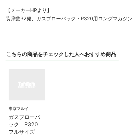
【メーカーHPより】
装弾数32発、ガスブローバック・P320用ロングマガジン
こちらの商品をチェックした人へおすすめ商品
東京マルイ
ガスブローバ
ック P320
フルサイズ