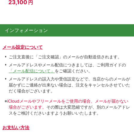
23,100
円
インフォメーション
メール設定について
ご注文直後に「ご注文確認」のメールが自動送信されます。
メールアドレスやメール配信につきましては、ご利用ガイドの
「メール配信について」
をご確認ください。
メールアドレスの誤入力や受信設定などで、当店からのメールが
届かずにご連絡が出来ない場合は、注文をキャンセルさせていた
だく場合がございます。
※
iCloudメールやフリーメールをご使用の場合、メールが届かない
場合がございます。
その際は大変恐縮ですが、別のメールアドレ
スをご検討くださいますようお願いいたします。
お支払い方法