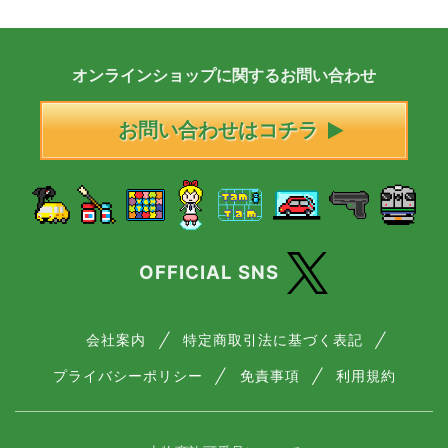
オンラインショップに
関する
お問い合わせ
お問い合わせはコチラ
OFFICIAL SNS
会社案内
特定商取引法に基づく表記
プライバシーポリシー
免責事項
利用規約