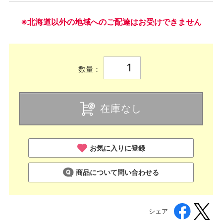
※北海道以外の地域へのご配達はお受けできません
数量：
在庫なし
お気に入りに登録
商品について問い合わせる
シェア