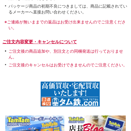
パッケージ商品の初期不良につきましては、商品に記載されてい
るメーカーへ直接お問い合わせください。
※ご連絡が無いままでの返品はお受け出来ませんのでご注意くださ
い。
ご注文内容変更・キャンセルについて
ご注文後の商品追加や、別注文との同梱発送は行っておりませ
ん。
ご注文後のキャンセルはお受けできませんのでご注意ください。