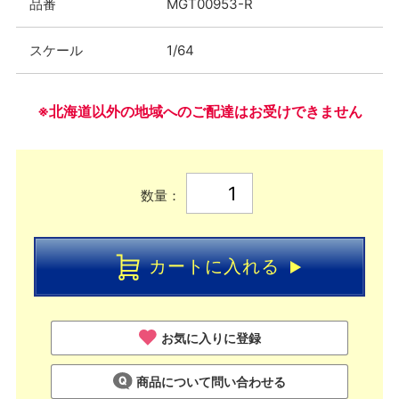
品番
MGT00953-R
スケール
1/64
※北海道以外の地域へのご配達はお受けできません
数量：
カートに入れる
お気に入りに登録
商品について問い合わせる