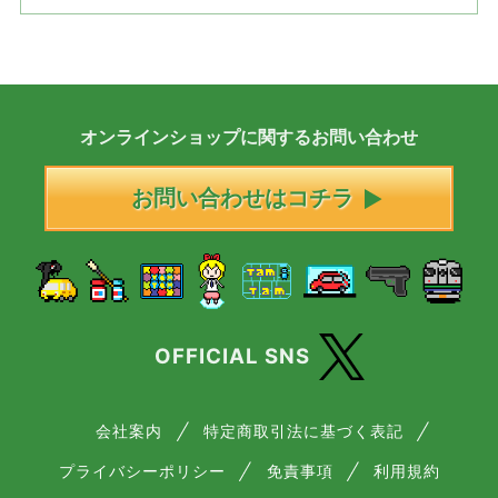
オンラインショップに
関する
お問い合わせ
お問い合わせはコチラ
OFFICIAL SNS
会社案内
特定商取引法に基づく表記
プライバシーポリシー
免責事項
利用規約