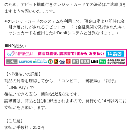
のため、デビット機能付きクレジットカードでの決済はご遠慮頂き
ますようお願いいたします。
※クレジットカードのシステムを利用して、預金口座より即時代金
引き落としがされるデビットカード（金融機関で発行されたキャ
ッシュカードを使用したJ-Debitシステムとは異なります。）
■NP後払い
【NP後払いの詳細】
商品の到着を確認してから、「コンビニ」「郵便局」「銀行」
「LINE Pay」で
後払いできる安心・簡単な決済方法です。
請求書は、商品とは別に郵送されますので、発行から14日以内にお
支払いをお願いします。
【ご注意】
後払い手数料：250円