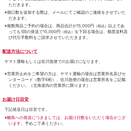
ただきます。
※個口数を追加する際は、メールにてご確認のご連絡をさせていた
だきます。
※複数商品ご予約の場合は、商品合計が15,000円
以上であ
（税込）
っても1回の発送で15,000円
を下回る場合は、都度送料及
（税込）
び代引手数料をご請求させていただきます。
配送方法について
ヤマト運輸もしくは佐川急便でのお届けになります。
※営業所止めをご希望の方は、ヤマト運輸の場合は営業所名及びセ
ンターコード（数字6桁）、佐川急便の場合は営業所名をご記載
ください。（北海道内の営業所に限ります）
お届け日目安
下記発送日は目安です。
※
離島への発送につきましては、お届け日数をいただく場合がござ
います。
予めご了承ください。