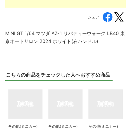
シェア
MINI GT 1/64 マツダ AZ-1 リバティーウォーク LB40 東
京オートサロン 2024 ホワイト(右ハンドル)
こちらの商品をチェックした人へおすすめ商品
その他(ミニカー)
その他(ミニカー)
その他(ミニカー)