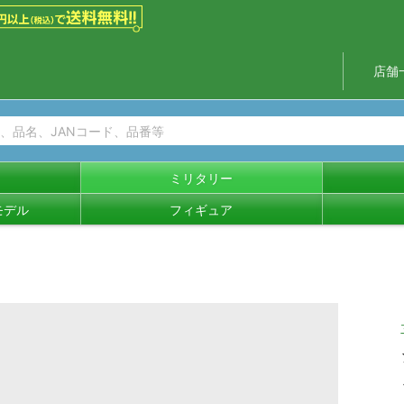
店舗
ミリタリー
モデル
フィギュア