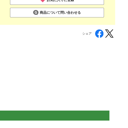
商品について問い合わせる
シェア