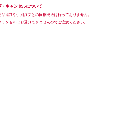
更・キャンセルについて
商品追加や、別注文との同梱発送は行っておりません。
キャンセルはお受けできませんのでご注意ください。