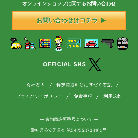
オンラインショップに
関する
お問い合わせ
お問い合わせはコチラ
OFFICIAL SNS
会社案内
特定商取引法に基づく表記
プライバシーポリシー
免責事項
利用規約
― 古物商許可番号について ―
愛知県公安委員会 第542550703100号