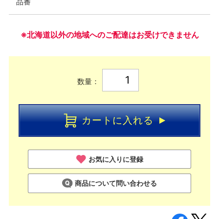
品番
※北海道以外の地域へのご配達はお受けできません
数量：
カートに入れる
お気に入りに登録
商品について問い合わせる