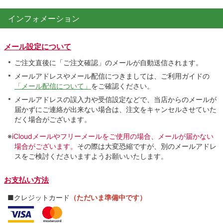
インフォメーション
メール設定について
ご注文直後に「ご注文確認」のメールが自動送信されます。
メールアドレスやメール配信につきましては、ご利用ガイドの
「メール配信について」
をご確認ください。
メールアドレスの誤入力や受信設定などで、当店からのメールが
届かずにご連絡が出来ない場合は、注文をキャンセルさせていた
だく場合がございます。
※
iCloudメールやフリーメールをご使用の場合、メールが届かない
場合がございます。
その際は大変恐縮ですが、別のメールアドレ
スをご検討くださいますようお願いいたします。
お支払い方法
■クレジットカード
（ただいま準備中です）