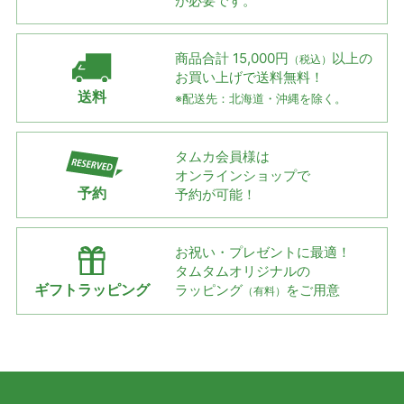
が必要です。
商品合計 15,000円
以上の
（税込）
お買い上げで
送料無料！
送料
※配送先：北海道・沖縄を除く。
タムカ会員様は
オンラインショップで
予約
予約が可能！
お祝い・プレゼントに最適！
タムタムオリジナルの
ギフトラッピング
ラッピング
をご用意
（有料）