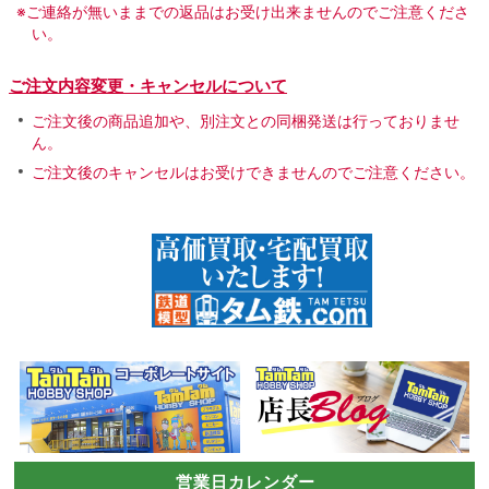
※ご連絡が無いままでの返品はお受け出来ませんのでご注意くださ
い。
ご注文内容変更・キャンセルについて
ご注文後の商品追加や、別注文との同梱発送は行っておりませ
ん。
ご注文後のキャンセルはお受けできませんのでご注意ください。
営業日カレンダー