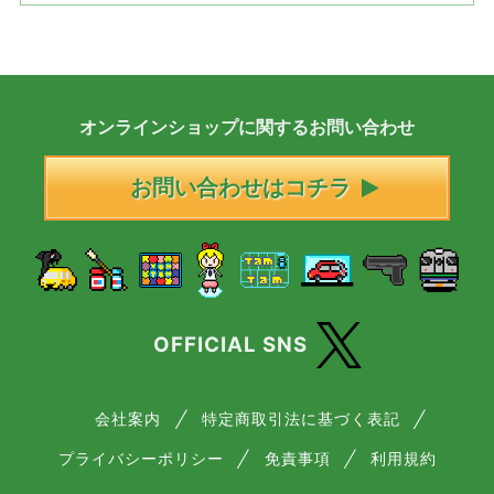
オンラインショップに
関する
お問い合わせ
お問い合わせはコチラ
OFFICIAL SNS
会社案内
特定商取引法に基づく表記
プライバシーポリシー
免責事項
利用規約