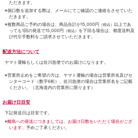
ただきます。
※個口数を追加する際は、メールにてご確認のご連絡をさせていた
だきます。
※複数商品ご予約の場合は、商品合計が15,000円
以上であ
（税込）
っても1回の発送で15,000円
を下回る場合は、都度送料及
（税込）
び代引手数料をご請求させていただきます。
配送方法について
ヤマト運輸もしくは佐川急便でのお届けになります。
※営業所止めをご希望の方は、ヤマト運輸の場合は営業所名及びセ
ンターコード（数字6桁）、佐川急便の場合は営業所名をご記載
ください。（北海道内の営業所に限ります）
お届け日目安
下記発送日は目安です。
※
離島への発送につきましては、お届け日数をいただく場合がござ
います。
予めご了承ください。