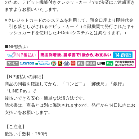
のため、デビット機能付きクレジットカードでの決済はご遠慮頂き
ますようお願いいたします。
※クレジットカードのシステムを利用して、預金口座より即時代金
引き落としがされるデビットカード（金融機関で発行されたキャ
ッシュカードを使用したJ-Debitシステムとは異なります。）
■NP後払い
【NP後払いの詳細】
商品の到着を確認してから、「コンビニ」「郵便局」「銀行」
「LINE Pay」で
後払いできる安心・簡単な決済方法です。
請求書は、商品とは別に郵送されますので、発行から14日以内にお
支払いをお願いします。
【ご注意】
後払い手数料：250円