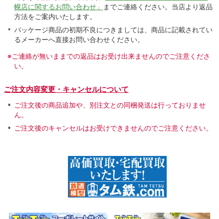
幌店に関するお問い合わせ」
までご連絡ください。当店より返品
方法をご案内いたします。
パッケージ商品の初期不良につきましては、商品に記載されてい
るメーカーへ直接お問い合わせください。
※ご連絡が無いままでの返品はお受け出来ませんのでご注意くださ
い。
ご注文内容変更・キャンセルについて
ご注文後の商品追加や、別注文との同梱発送は行っておりませ
ん。
ご注文後のキャンセルはお受けできませんのでご注意ください。