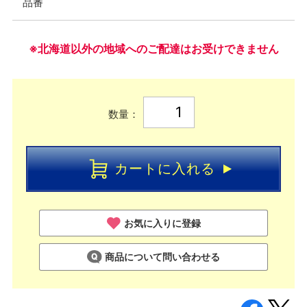
品番
※北海道以外の地域へのご配達はお受けできません
数量：
カートに入れる
お気に入りに登録
商品について問い合わせる