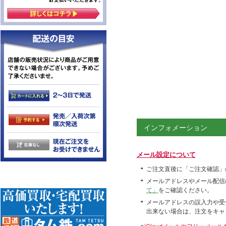
インフォメーション
メール設定について
ご注文直後に「ご注文確認」
メールアドレスやメール配信
て」
をご確認ください。
メールアドレスの誤入力や受
出来ない場合は、注文をキャ