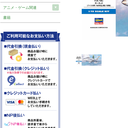
アニメ・ゲーム関連
書籍