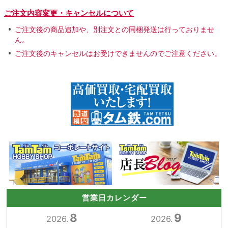
ご注文内容変更・キャンセルについて
ご注文後の商品追加や、別注文との同梱発送は行っておりませ
ん。
ご注文後のキャンセルはお受けできませんのでご注意ください。
営業日カレンダー
8
9
2026.
2026.