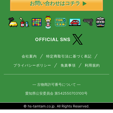
お問い合わせはコチラ
OFFICIAL SNS
会社案内
特定商取引法に基づく表記
プライバシーポリシー
免責事項
利用規約
― 古物商許可番号について ―
愛知県公安委員会 第542550703100号
© hs-tamtam.co.jp. All Rights Reserved.