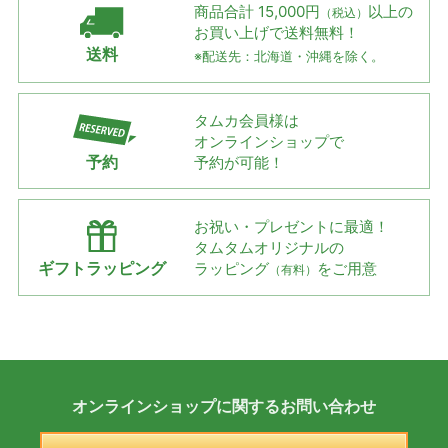
商品合計 15,000円
以上の
（税込）
お買い上げで
送料無料！
送料
※配送先：北海道・沖縄を除く。
タムカ会員様は
オンラインショップで
予約
予約が可能！
お祝い・プレゼントに最適！
タムタムオリジナルの
ギフトラッピング
ラッピング
をご用意
（有料）
オンラインショップに
関する
お問い合わせ