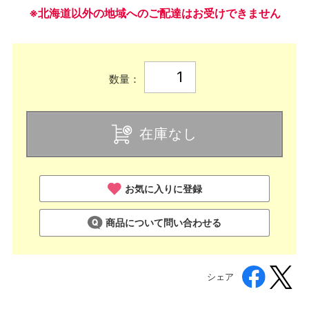
※北海道以外の地域へのご配達はお受けできません
数量：
在庫なし
お気に入りに登録
商品について問い合わせる
シェア