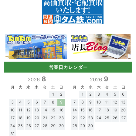
営業日カレンダー
8
9
2026.
2026.
月
火
水
木
金
土
日
月
火
水
木
金
土
日
1
2
1
2
3
4
5
6
3
4
5
6
7
8
9
7
8
9
10
11
12
13
10
11
12
13
14
15
16
14
15
16
17
18
19
20
17
18
19
20
21
22
23
21
22
23
24
25
26
27
24
25
26
27
28
29
30
28
29
30
31