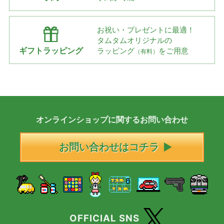
お祝い・プレゼントに最適！
タムタムオリジナルの
ギフトラッピング
ラッピング
をご用意
（有料）
オンラインショップに
関する
お問い合わせ
お問い合わせはコチラ
OFFICIAL SNS